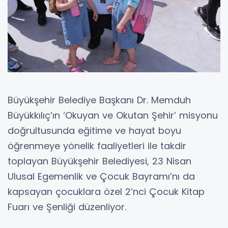
Büyükşehir Belediye Başkanı Dr. Memduh
Büyükkılıç’ın ‘Okuyan ve Okutan Şehir’ misyonu
doğrultusunda eğitime ve hayat boyu
öğrenmeye yönelik faaliyetleri ile takdir
toplayan Büyükşehir Belediyesi, 23 Nisan
Ulusal Egemenlik ve Çocuk Bayramı’nı da
kapsayan çocuklara özel 2’nci Çocuk Kitap
Fuarı ve Şenliği düzenliyor.