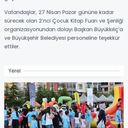
Vatandaşlar, 27 Nisan Pazar gününe kadar
sürecek olan 2’nci Çocuk Kitap Fuarı ve Şenliği
organizasyonundan dolayı Başkan Büyükkılıç’a
ve Büyükşehir Belediyesi personeline teşekkür
ettiler.
Yerel