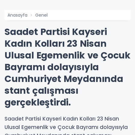
Anasayfa
Genel
Saadet Partisi Kayseri
Kadın Kolları 23 Nisan
Ulusal Egemenlik ve Çocuk
Bayramı dolayısıyla
Cumhuriyet Meydanında
stant çalışması
gerçekleştirdi.
Saadet Partisi Kayseri Kadın Kolları 23 Nisan
Ulusal Egemenlik ve Çocuk Bayramı dolayısıyla