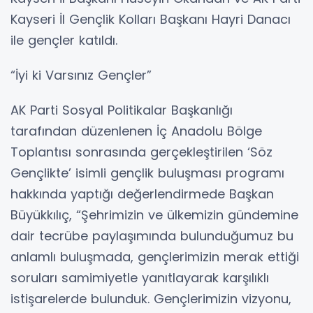
Kayseri İl Gençlik Kolları Başkanı Hayri Danacı
ile gençler katıldı.
“İyi ki Varsınız Gençler”
AK Parti Sosyal Politikalar Başkanlığı
tarafından düzenlenen İç Anadolu Bölge
Toplantısı sonrasında gerçekleştirilen ‘Söz
Gençlikte’ isimli gençlik buluşması programı
hakkında yaptığı değerlendirmede Başkan
Büyükkılıç, “Şehrimizin ve ülkemizin gündemine
dair tecrübe paylaşımında bulunduğumuz bu
anlamlı buluşmada, gençlerimizin merak ettiği
soruları samimiyetle yanıtlayarak karşılıklı
istişarelerde bulunduk. Gençlerimizin vizyonu,