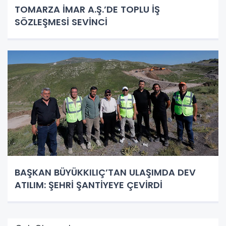
TOMARZA İMAR A.Ş.’DE TOPLU İŞ
SÖZLEŞMESİ SEVİNCİ
BAŞKAN BÜYÜKKILIÇ’TAN ULAŞIMDA DEV
ATILIM: ŞEHRİ ŞANTİYEYE ÇEVİRDİ