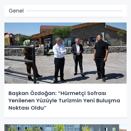
Genel
Başkan Özdoğan: “Hürmetçi Sofrası
Yenilenen Yüzüyle Turizmin Yeni Buluşma
Noktası Oldu”