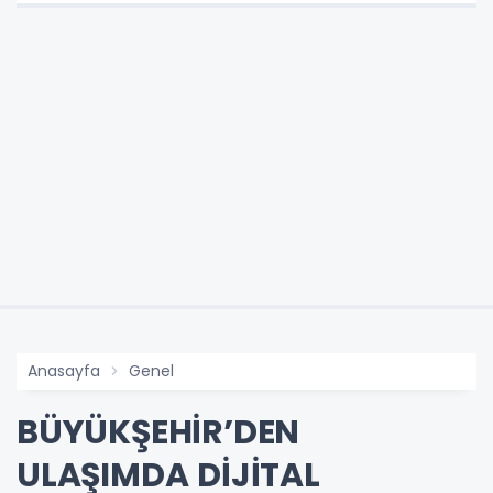
Anasayfa
Genel
BÜYÜKŞEHİR’DEN
ULAŞIMDA DİJİTAL