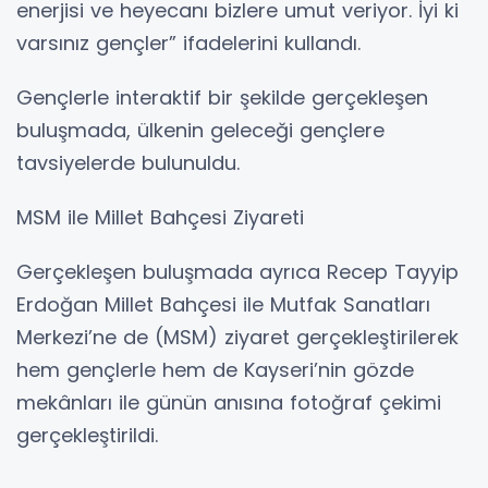
enerjisi ve heyecanı bizlere umut veriyor. İyi ki
varsınız gençler” ifadelerini kullandı.
Gençlerle interaktif bir şekilde gerçekleşen
buluşmada, ülkenin geleceği gençlere
tavsiyelerde bulunuldu.
MSM ile Millet Bahçesi Ziyareti
Gerçekleşen buluşmada ayrıca Recep Tayyip
Erdoğan Millet Bahçesi ile Mutfak Sanatları
Merkezi’ne de (MSM) ziyaret gerçekleştirilerek
hem gençlerle hem de Kayseri’nin gözde
mekânları ile günün anısına fotoğraf çekimi
gerçekleştirildi.