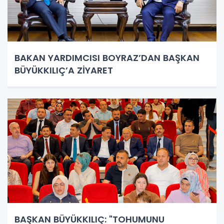
BAKAN YARDIMCISI BOYRAZ’DAN BAŞKAN
BÜYÜKKILIÇ’A ZİYARET
BAŞKAN BÜYÜKKILIÇ: "TOHUMUNU