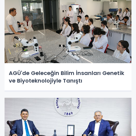
AGÜ'de Geleceğin Bilim İnsanları Genetik
ve Biyoteknolojiyle Tanıştı