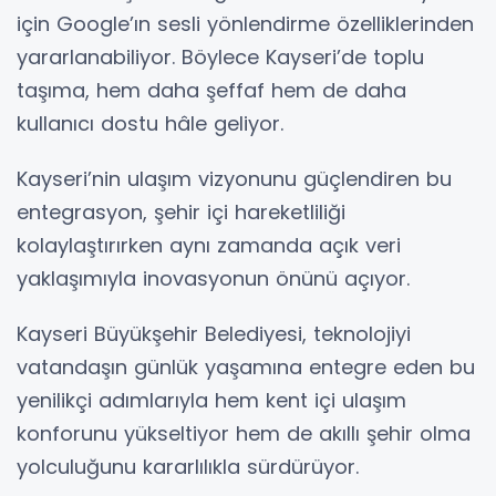
için Google’ın sesli yönlendirme özelliklerinden
yararlanabiliyor. Böylece Kayseri’de toplu
taşıma, hem daha şeffaf hem de daha
kullanıcı dostu hâle geliyor.
Kayseri’nin ulaşım vizyonunu güçlendiren bu
entegrasyon, şehir içi hareketliliği
kolaylaştırırken aynı zamanda açık veri
yaklaşımıyla inovasyonun önünü açıyor.
Kayseri Büyükşehir Belediyesi, teknolojiyi
vatandaşın günlük yaşamına entegre eden bu
yenilikçi adımlarıyla hem kent içi ulaşım
konforunu yükseltiyor hem de akıllı şehir olma
yolculuğunu kararlılıkla sürdürüyor.