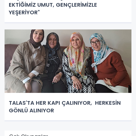
EKTİĞİMİZ UMUT, GENÇLERİMİZLE
YEŞERİYOR"
TALAS'TA HER KAPI ÇALINIYOR, HERKESİN
GÖNLÜ ALINIYOR