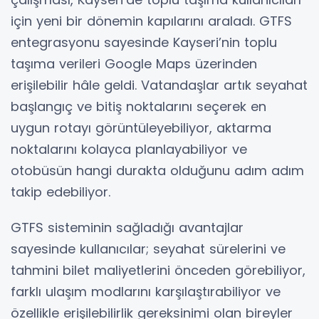
için yeni bir dönemin kapılarını araladı. GTFS
entegrasyonu sayesinde Kayseri’nin toplu
taşıma verileri Google Maps üzerinden
erişilebilir hâle geldi. Vatandaşlar artık seyahat
başlangıç ve bitiş noktalarını seçerek en
uygun rotayı görüntüleyebiliyor, aktarma
noktalarını kolayca planlayabiliyor ve
otobüsün hangi durakta olduğunu adım adım
takip edebiliyor.
GTFS sisteminin sağladığı avantajlar
sayesinde kullanıcılar; seyahat sürelerini ve
tahmini bilet maliyetlerini önceden görebiliyor,
farklı ulaşım modlarını karşılaştırabiliyor ve
özellikle erişilebilirlik gereksinimi olan bireyler