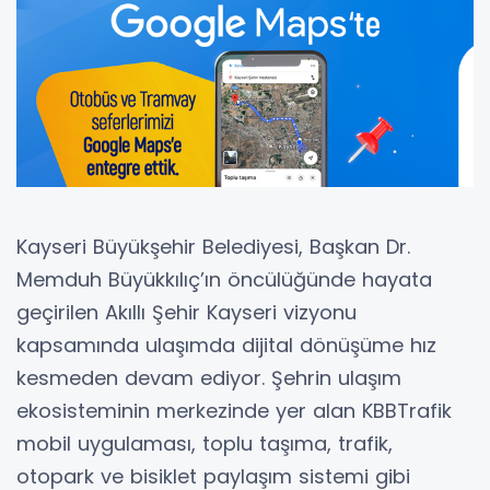
Kayseri Büyükşehir Belediyesi, Başkan Dr.
Memduh Büyükkılıç’ın öncülüğünde hayata
geçirilen Akıllı Şehir Kayseri vizyonu
kapsamında ulaşımda dijital dönüşüme hız
kesmeden devam ediyor. Şehrin ulaşım
ekosisteminin merkezinde yer alan KBBTrafik
mobil uygulaması, toplu taşıma, trafik,
otopark ve bisiklet paylaşım sistemi gibi