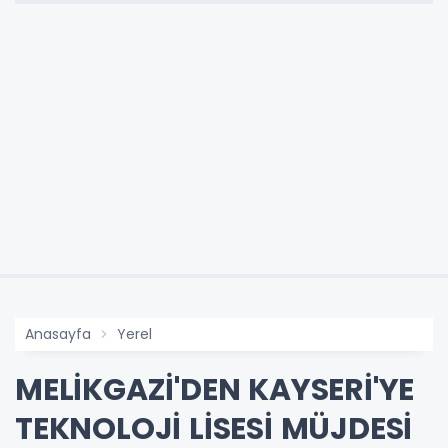
Anasayfa
Yerel
MELİKGAZİ'DEN KAYSERİ'YE
TEKNOLOJİ LİSESİ MÜJDESİ