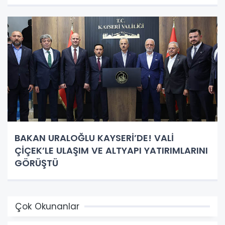
BAKAN URALOĞLU KAYSERİ’DE! VALİ
ÇİÇEK’LE ULAŞIM VE ALTYAPI YATIRIMLARINI
GÖRÜŞTÜ
Çok Okunanlar