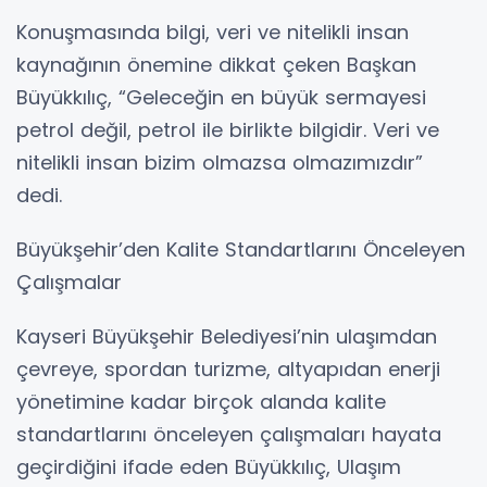
Konuşmasında bilgi, veri ve nitelikli insan
kaynağının önemine dikkat çeken Başkan
Büyükkılıç, “Geleceğin en büyük sermayesi
petrol değil, petrol ile birlikte bilgidir. Veri ve
nitelikli insan bizim olmazsa olmazımızdır”
dedi.
Büyükşehir’den Kalite Standartlarını Önceleyen
Çalışmalar
Kayseri Büyükşehir Belediyesi’nin ulaşımdan
çevreye, spordan turizme, altyapıdan enerji
yönetimine kadar birçok alanda kalite
standartlarını önceleyen çalışmaları hayata
geçirdiğini ifade eden Büyükkılıç, Ulaşım