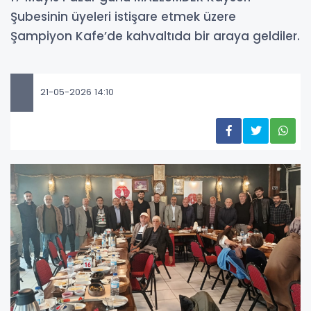
Şubesinin üyeleri istişare etmek üzere
Şampiyon Kafe’de kahvaltıda bir araya geldiler.
21-05-2026 14:10