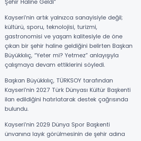
Şehir Haline Geldi”
Kayseri’nin artık yalnızca sanayisiyle değil;
kültürü, sporu, teknolojisi, turizmi,
gastronomisi ve yaşam kalitesiyle de öne
çıkan bir şehir haline geldiğini belirten Başkan
Büyükkılıç, “Yeter mi? Yetmez” anlayışıyla
çalışmaya devam ettiklerini söyledi.
Başkan Büyükkılıç, TÜRKSOY tarafından
Kayseri’nin 2027 Türk Dünyası Kültür Başkenti
ilan edildiğini hatırlatarak destek çağrısında
bulundu.
Kayseri’nin 2029 Dünya Spor Başkenti
ünvanına layık görülmesinin de şehir adına