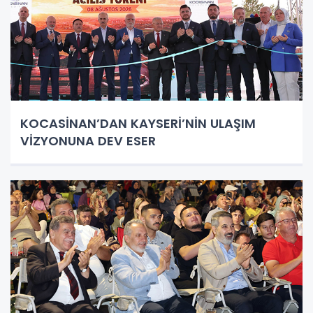
KOCASİNAN’DAN KAYSERİ’NİN ULAŞIM
VİZYONUNA DEV ESER