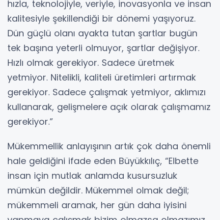
hızla, teknolojiyle, veriyle, inovasyonla ve insan
kalitesiyle şekillendiği bir dönemi yaşıyoruz.
Dün güçlü olanı ayakta tutan şartlar bugün
tek başına yeterli olmuyor, şartlar değişiyor.
Hızlı olmak gerekiyor. Sadece üretmek
yetmiyor. Nitelikli, kaliteli üretimleri artırmak
gerekiyor. Sadece çalışmak yetmiyor, aklımızı
kullanarak, gelişmelere açık olarak çalışmamız
gerekiyor.”
Mükemmellik anlayışının artık çok daha önemli
hale geldiğini ifade eden Büyükkılıç, “Elbette
insan için mutlak anlamda kusursuzluk
mümkün değildir. Mükemmel olmak değil;
mükemmeli aramak, her gün daha iyisini
yapmaya çalışmak bizim olmazsa olmazımız