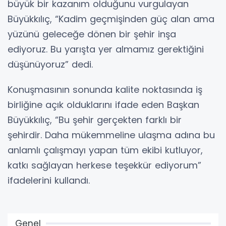
büyük bir kazanım olduğunu vurgulayan
Büyükkılıç, “Kadim geçmişinden güç alan ama
yüzünü geleceğe dönen bir şehir inşa
ediyoruz. Bu yarışta yer almamız gerektiğini
düşünüyoruz” dedi.
Konuşmasının sonunda kalite noktasında iş
birliğine açık olduklarını ifade eden Başkan
Büyükkılıç, “Bu şehir gerçekten farklı bir
şehirdir. Daha mükemmeline ulaşma adına bu
anlamlı çalışmayı yapan tüm ekibi kutluyor,
katkı sağlayan herkese teşekkür ediyorum”
ifadelerini kullandı.
Genel