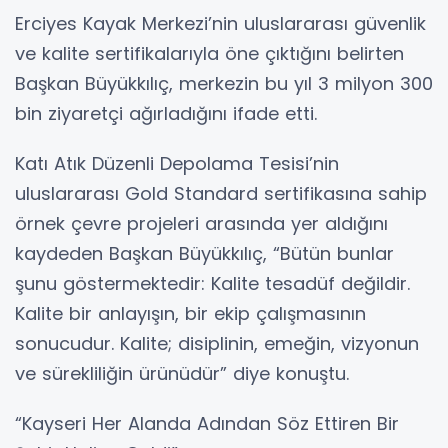
Erciyes Kayak Merkezi’nin uluslararası güvenlik
ve kalite sertifikalarıyla öne çıktığını belirten
Başkan Büyükkılıç, merkezin bu yıl 3 milyon 300
bin ziyaretçi ağırladığını ifade etti.
Katı Atık Düzenli Depolama Tesisi’nin
uluslararası Gold Standard sertifikasına sahip
örnek çevre projeleri arasında yer aldığını
kaydeden Başkan Büyükkılıç, “Bütün bunlar
şunu göstermektedir: Kalite tesadüf değildir.
Kalite bir anlayışın, bir ekip çalışmasının
sonucudur. Kalite; disiplinin, emeğin, vizyonun
ve sürekliliğin ürünüdür” diye konuştu.
“Kayseri Her Alanda Adından Söz Ettiren Bir