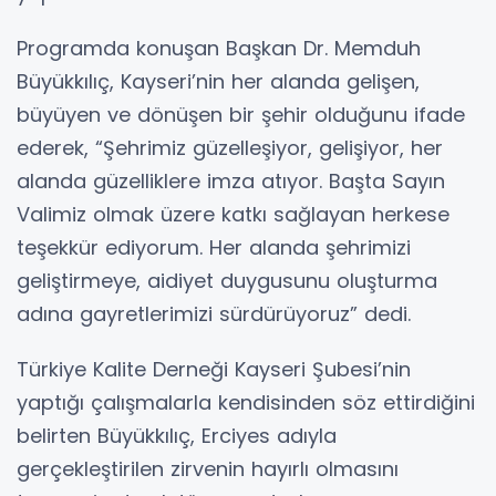
Programda konuşan Başkan Dr. Memduh
Büyükkılıç, Kayseri’nin her alanda gelişen,
büyüyen ve dönüşen bir şehir olduğunu ifade
ederek, “Şehrimiz güzelleşiyor, gelişiyor, her
alanda güzelliklere imza atıyor. Başta Sayın
Valimiz olmak üzere katkı sağlayan herkese
teşekkür ediyorum. Her alanda şehrimizi
geliştirmeye, aidiyet duygusunu oluşturma
adına gayretlerimizi sürdürüyoruz” dedi.
Türkiye Kalite Derneği Kayseri Şubesi’nin
yaptığı çalışmalarla kendisinden söz ettirdiğini
belirten Büyükkılıç, Erciyes adıyla
gerçekleştirilen zirvenin hayırlı olmasını