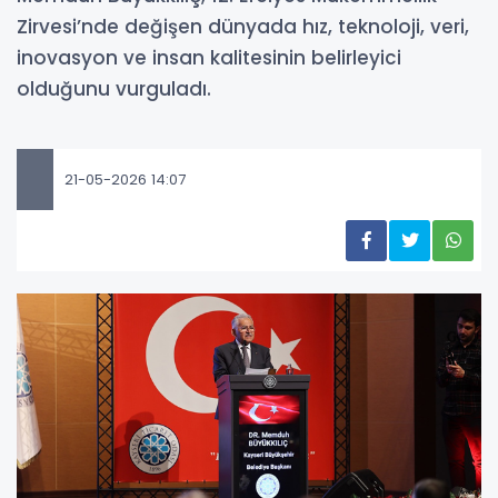
Zirvesi’nde değişen dünyada hız, teknoloji, veri,
inovasyon ve insan kalitesinin belirleyici
olduğunu vurguladı.
21-05-2026 14:07