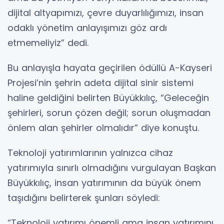
dijital altyapımızı, çevre duyarlılığımızı, insan
odaklı yönetim anlayışımızı göz ardı
etmemeliyiz” dedi.
Bu anlayışla hayata geçirilen ödüllü A-Kayseri
Projesi’nin şehrin adeta dijital sinir sistemi
haline geldiğini belirten Büyükkılıç, “Geleceğin
şehirleri, sorun çözen değil; sorun oluşmadan
önlem alan şehirler olmalıdır” diye konuştu.
Teknoloji yatırımlarının yalnızca cihaz
yatırımıyla sınırlı olmadığını vurgulayan Başkan
Büyükkılıç, insan yatırımının da büyük önem
taşıdığını belirterek şunları söyledi:
“Teknoloji yatırımı önemli ama insan yatırımını