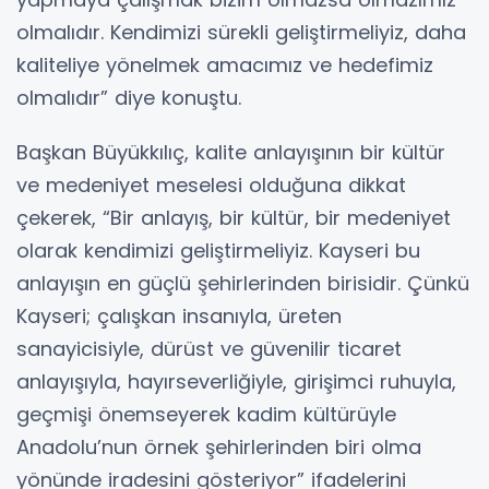
olmalıdır. Kendimizi sürekli geliştirmeliyiz, daha
kaliteliye yönelmek amacımız ve hedefimiz
olmalıdır” diye konuştu.
Başkan Büyükkılıç, kalite anlayışının bir kültür
ve medeniyet meselesi olduğuna dikkat
çekerek, “Bir anlayış, bir kültür, bir medeniyet
olarak kendimizi geliştirmeliyiz. Kayseri bu
anlayışın en güçlü şehirlerinden birisidir. Çünkü
Kayseri; çalışkan insanıyla, üreten
sanayicisiyle, dürüst ve güvenilir ticaret
anlayışıyla, hayırseverliğiyle, girişimci ruhuyla,
geçmişi önemseyerek kadim kültürüyle
Anadolu’nun örnek şehirlerinden biri olma
yönünde iradesini gösteriyor” ifadelerini