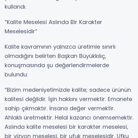
kullandı.
“Kalite Meselesi Aslında Bir Karakter
Meselesidir”
Kalite kavramının yalnızca üretimle sınırlı
olmadığını belirten Başkan Büyükkılıç,
konuşmasında şu değerlendirmelerde
bulundu:
“Bizim medeniyetimizde kalite; sadece ürünün
kalitesi değildir. İşin hakkını vermektir. Emanete
sahip çıkmaktır. İnsana değer vermektir.
Ahlaklı üretmektir. Helal kazancı önemsemektir.
Aslında kalite meselesi bir karakter meselesi,
bir vizyon meselesi, bir ufuk meselesidir. Ufku