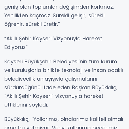
geniş olan toplumlar değişimden korkmaz.
Yenilikten kaçmaz. Sürekli gelişir, sürekli
öğrenir, sürekli üretir.”
“Akıllı Şehir Kayseri Vizyonuyla Hareket
Ediyoruz”
Kayseri Büyükşehir Belediyesi’nin tüm kurum
ve kuruluşlarla birlikte teknoloji ve insan odaklı
belediyecilik anlayışıyla çalışmalarını
sürdürdüğünü ifade eden Başkan Büyükkılıç,
“Akıllı Şehir Kayseri” vizyonuyla hareket
ettiklerini söyledi.
Büyükkılıç, “Yollarımız, binalarımız kaliteli olmalı
ama bu yetmiyor. Veriyi kullanma becerimizi,