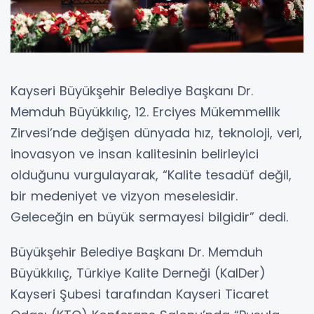
Kayseri Büyükşehir Belediye Başkanı Dr.
Memduh Büyükkılıç, 12. Erciyes Mükemmellik
Zirvesi’nde değişen dünyada hız, teknoloji, veri,
inovasyon ve insan kalitesinin belirleyici
olduğunu vurgulayarak, “Kalite tesadüf değil,
bir medeniyet ve vizyon meselesidir.
Geleceğin en büyük sermayesi bilgidir” dedi.
Büyükşehir Belediye Başkanı Dr. Memduh
Büyükkılıç, Türkiye Kalite Derneği (KalDer)
Kayseri Şubesi tarafından Kayseri Ticaret