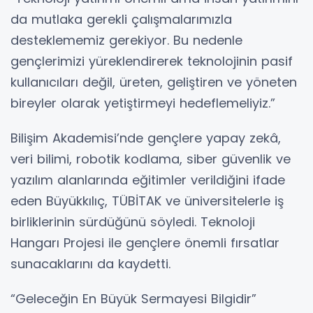
da mutlaka gerekli çalışmalarımızla
desteklememiz gerekiyor. Bu nedenle
gençlerimizi yüreklendirerek teknolojinin pasif
kullanıcıları değil, üreten, geliştiren ve yöneten
bireyler olarak yetiştirmeyi hedeflemeliyiz.”
Bilişim Akademisi’nde gençlere yapay zekâ,
veri bilimi, robotik kodlama, siber güvenlik ve
yazılım alanlarında eğitimler verildiğini ifade
eden Büyükkılıç, TÜBİTAK ve üniversitelerle iş
birliklerinin sürdüğünü söyledi. Teknoloji
Hangarı Projesi ile gençlere önemli fırsatlar
sunacaklarını da kaydetti.
“Geleceğin En Büyük Sermayesi Bilgidir”