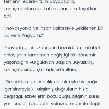
temenni ederek tüm paydaşlara,
konuşmacılara ve katkı sunanlara teşekkür
etti.
“İnovasyonla ve İnsan Kalitesiyle Şekillenen Bir
Dönemi Yaşıyoruz”
Dünyada artık ezberlerin bozulduğu, rekabet
anlayışının tamamen değiştiği bir dönemin
yaşandığını vurgulayan Başkan Büyükkılıç,
konuşmasında şu ifadeleri kullandı:
“Gerçekten de insanlık olarak öyle bir çağın
içerisindeyiz ki; alışılmış doğruların hızla
değiştiği, ezberlerin bozulduğu, bilginin sürekli
yenilendiği, rekabetin yalnızca üretimle değil;