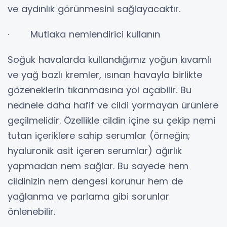
ve aydınlık görünmesini sağlayacaktır.
· Mutlaka nemlendirici kullanın
Soğuk havalarda kullandığımız yoğun kıvamlı
ve yağ bazlı kremler, ısınan havayla birlikte
gözeneklerin tıkanmasına yol açabilir. Bu
nednele daha hafif ve cildi yormayan ürünlere
geçilmelidir. Özellikle cildin içine su çekip nemi
tutan içeriklere sahip serumlar (örneğin;
hyaluronik asit içeren serumlar) ağırlık
yapmadan nem sağlar. Bu sayede hem
cildinizin nem dengesi korunur hem de
yağlanma ve parlama gibi sorunlar
önlenebilir.