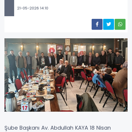
21-05-2026 14:10
Şube Başkanı Av. Abdullah KAYA 18 Nisan