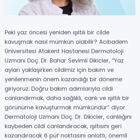
Peki yaz öncesi yeniden ışıltılı bir cilde
kavuşmak nasıl mümkün olabilir? Acıbadem
Üniversitesi Atakent Hastanesi Dermatoloji
Uzmanı Doç. Dr. Bahar Sevimli Dikicier, “Yaz
ayları yaklaşırken cildimiz için bakım ve
yenilenmenin önem kazandığı bir döneme
giriyoruz. Doğru bakım adımlarıyla cildi
canlandırmak, daha sağlıklı, canlı ve ışıltılı bir
görünüme kavuşturmak mümkündür” diyor.
Dermatoloji Uzmanı Doç. Dr. Dikicier, canlılığını
kaybeden cildi canlandıracak, ışıltısını geri
kazandıracak 6 püf noktasını anlattı, önemli