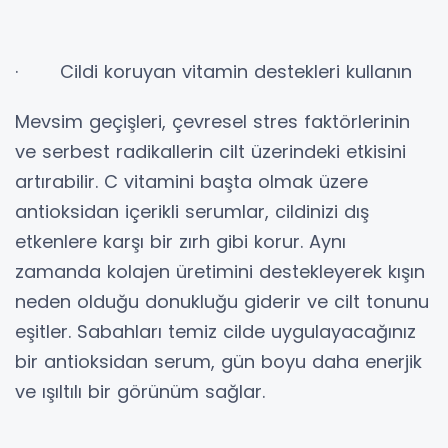
· Cildi koruyan vitamin destekleri kullanın
Mevsim geçişleri, çevresel stres faktörlerinin
ve serbest radikallerin cilt üzerindeki etkisini
artırabilir. C vitamini başta olmak üzere
antioksidan içerikli serumlar, cildinizi dış
etkenlere karşı bir zırh gibi korur. Aynı
zamanda kolajen üretimini destekleyerek kışın
neden olduğu donukluğu giderir ve cilt tonunu
eşitler. Sabahları temiz cilde uygulayacağınız
bir antioksidan serum, gün boyu daha enerjik
ve ışıltılı bir görünüm sağlar.