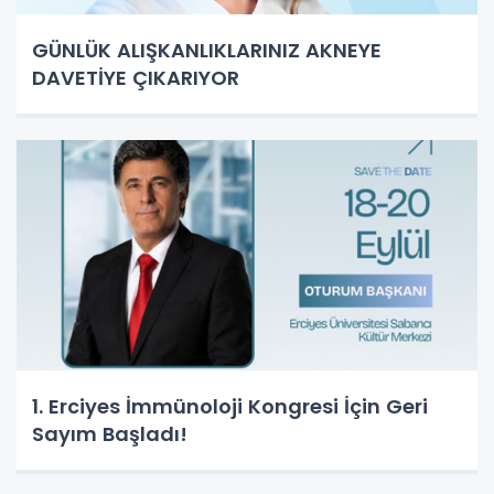
GÜNLÜK ALIŞKANLIKLARINIZ AKNEYE
DAVETİYE ÇIKARIYOR
1. Erciyes İmmünoloji Kongresi İçin Geri
Sayım Başladı!