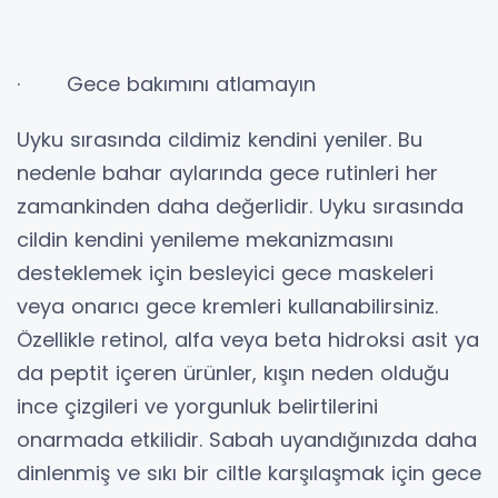
· Gece bakımını atlamayın
Uyku sırasında cildimiz kendini yeniler. Bu
nedenle bahar aylarında gece rutinleri her
zamankinden daha değerlidir. Uyku sırasında
cildin kendini yenileme mekanizmasını
desteklemek için besleyici gece maskeleri
veya onarıcı gece kremleri kullanabilirsiniz.
Özellikle retinol, alfa veya beta hidroksi asit ya
da peptit içeren ürünler, kışın neden olduğu
ince çizgileri ve yorgunluk belirtilerini
onarmada etkilidir. Sabah uyandığınızda daha
dinlenmiş ve sıkı bir ciltle karşılaşmak için gece