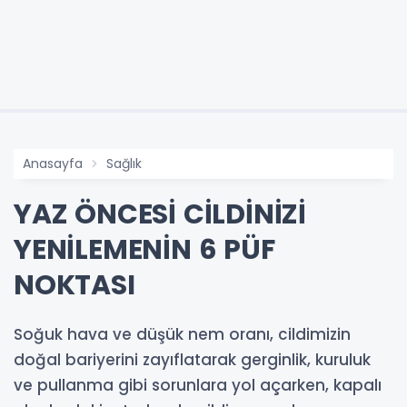
Anasayfa
Sağlık
YAZ ÖNCESİ CİLDİNİZİ
YENİLEMENİN 6 PÜF
NOKTASI
Soğuk hava ve düşük nem oranı, cildimizin
doğal bariyerini zayıflatarak gerginlik, kuruluk
ve pullanma gibi sorunlara yol açarken, kapalı