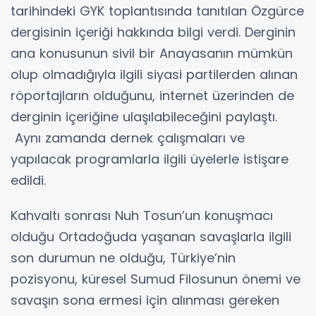
tarihindeki GYK toplantısında tanıtılan Özgürce
dergisinin içeriği hakkında bilgi verdi. Derginin
ana konusunun sivil bir Anayasanın mümkün
olup olmadığıyla ilgili siyasi partilerden alınan
röportajların olduğunu, internet üzerinden de
derginin içeriğine ulaşılabileceğini paylaştı.
Aynı zamanda dernek çalışmaları ve
yapılacak programlarla ilgili üyelerle istişare
edildi.
Kahvaltı sonrası Nuh Tosun’un konuşmacı
olduğu Ortadoğuda yaşanan savaşlarla ilgili
son durumun ne olduğu, Türkiye’nin
pozisyonu, küresel Sumud Filosunun önemi ve
savaşın sona ermesi için alınması gereken