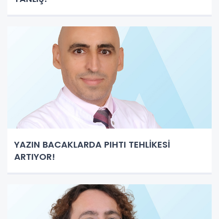
YAZIN BACAKLARDA PIHTI TEHLİKESİ
ARTIYOR!