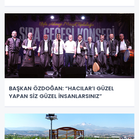
BAŞKAN ÖZDOĞAN: “HACILAR’I GÜZEL
YAPAN SİZ GÜZEL İNSANLARSINIZ”