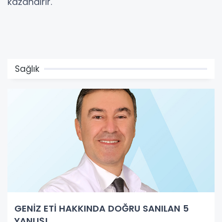
kazandırır.
Sağlık
GENİZ ETİ HAKKINDA DOĞRU SANILAN 5
YANLIŞ!