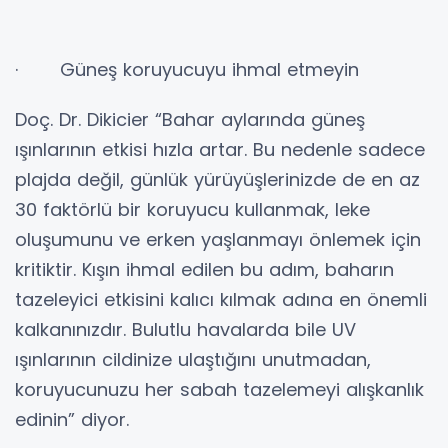
· Güneş koruyucuyu ihmal etmeyin
Doç. Dr. Dikicier “Bahar aylarında güneş
ışınlarının etkisi hızla artar. Bu nedenle sadece
plajda değil, günlük yürüyüşlerinizde de en az
30 faktörlü bir koruyucu kullanmak, leke
oluşumunu ve erken yaşlanmayı önlemek için
kritiktir. Kışın ihmal edilen bu adım, baharın
tazeleyici etkisini kalıcı kılmak adına en önemli
kalkanınızdır. Bulutlu havalarda bile UV
ışınlarının cildinize ulaştığını unutmadan,
koruyucunuzu her sabah tazelemeyi alışkanlık
edinin” diyor.