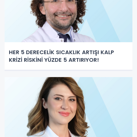
HER 5 DERECELİK SICAKLIK ARTIŞI KALP
KRİZİ RİSKİNİ YÜZDE 5 ARTIRIYOR!