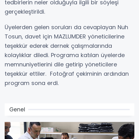
tedbirlerin neler olduğuyla ilgili bir söyleşi
gerçekleştirildi.
Üyelerden gelen soruları da cevaplayan Nuh
Tosun, davet için MAZLUMDER yöneticilerine
teşekkür ederek dernek çalışmalarında
kolaylıklar diledi. Programa katılan üyelerde
memnuniyetlerini dile getirip yöneticilere
teşekkür ettiler. Fotoğraf çekiminin ardından
program sona erdi.
Genel