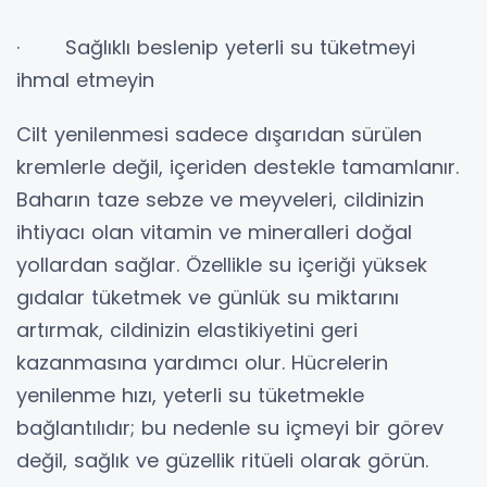
· Sağlıklı beslenip yeterli su tüketmeyi
ihmal etmeyin
Cilt yenilenmesi sadece dışarıdan sürülen
kremlerle değil, içeriden destekle tamamlanır.
Baharın taze sebze ve meyveleri, cildinizin
ihtiyacı olan vitamin ve mineralleri doğal
yollardan sağlar. Özellikle su içeriği yüksek
gıdalar tüketmek ve günlük su miktarını
artırmak, cildinizin elastikiyetini geri
kazanmasına yardımcı olur. Hücrelerin
yenilenme hızı, yeterli su tüketmekle
bağlantılıdır; bu nedenle su içmeyi bir görev
değil, sağlık ve güzellik ritüeli olarak görün.