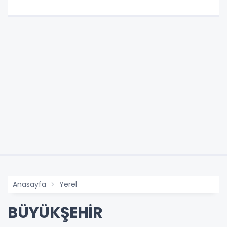
Anasayfa
Yerel
BÜYÜKŞEHİR