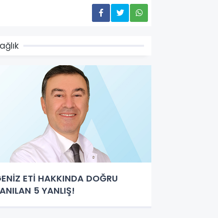
ağlık
ENİZ ETİ HAKKINDA DOĞRU
ANILAN 5 YANLIŞ!