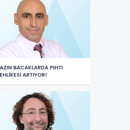
AZIN BACAKLARDA PIHTI
EHLİKESİ ARTIYOR!