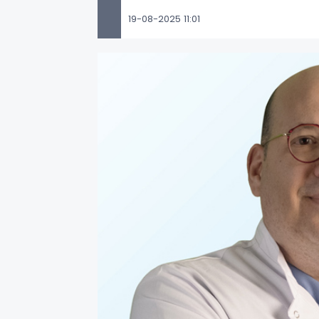
19-08-2025 11:01