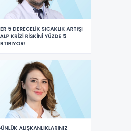
ER 5 DERECELİK SICAKLIK ARTIŞI
ALP KRİZİ RİSKİNİ YÜZDE 5
RTIRIYOR!
ÜNLÜK ALIŞKANLIKLARINIZ