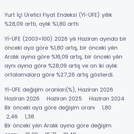
Yurt İçi Üretici Fiyat Endeksi (Yİ-ÜFE) yıllık
%28,09 arttı, aylık %1,80 arttı
Yİ-ÜFE (2003=100) 2026 yılı Haziran ayında bir
önceki aya göre %1,80 artış, bir önceki yılın
Aralık ayına göre %16,09 artış, bir önceki yılın
aynı ayına göre %28,09 artış ve on iki aylık
ortalamalara göre %27,26 artış gösterdi.
Yİ-ÜFE değişim oranları(%), Haziran 2026
Haziran 2026 Haziran 2025 Haziran 2024
Bir önceki aya göre değişim oranı 1,80
2,46 1,38
Bir önceki yılın Aralık ayına göre değişim