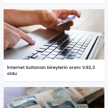
İnternet kullanan bireylerin oranı %92,3
oldu