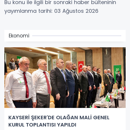
Bu konu ile ilgili bir sonraki haber bülteninin
yayımlanma tarihi: 03 Ağustos 2026
Ekonomi
KAYSERİ ŞEKER'DE OLAĞAN MALİ GENEL
KURUL TOPLANTISI YAPILDI