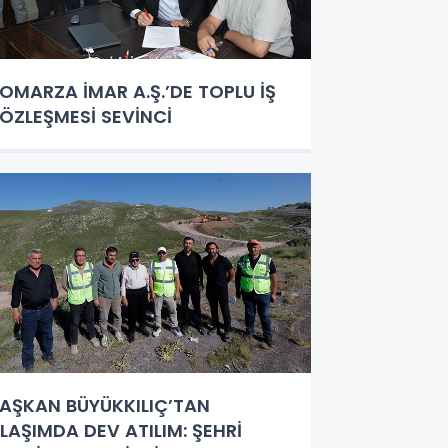
OMARZA İMAR A.Ş.’DE TOPLU İŞ
ÖZLEŞMESİ SEVİNCİ
AŞKAN BÜYÜKKILIÇ’TAN
LAŞIMDA DEV ATILIM: ŞEHRİ