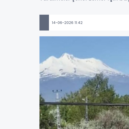
14-06-2026 11:42