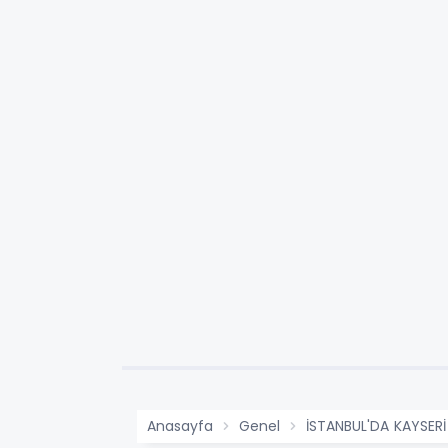
Anasayfa
Genel
İSTANBUL'DA KAYSERİ