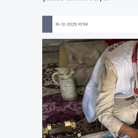
16-12-2025 10:58