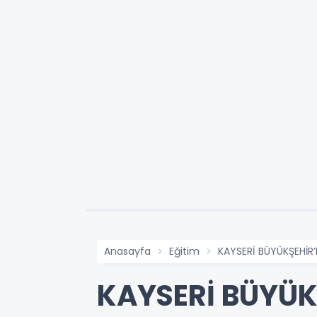
Anasayfa
Eğitim
KAYSERİ BÜYÜKŞEHİR
KAYSERİ BÜYÜK