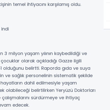
şinin temel ihtiyacını karşılamış oldu.
 indi
in 3 milyon yaşam yılının kaybedildiği ve
 çocuklar olarak açıkladığı Gazze ilgili
1 olduğunu belirtti. Raporda gıda ve suya
rin ve sağlık personelinin sistematik şekilde
hayatların dahil edilmesiyle yaşam
olabileceği belirtilirken Yeryüzü Doktorları
 çalışmalarını sürdürmeye ve ihtiyaç
devam edecek.