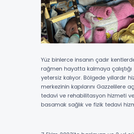
Yüz binlerce insanın çadır kentlerd
rağmen hayatta kalmaya çalıştığı 
yetersiz kalıyor. Bölgede yıllardır 
merkezinin kapılarını Gazzelilere a
tedavi ve rehabilitasyon hizmeti ve
basamak sağlık ve fizik tedavi hiz