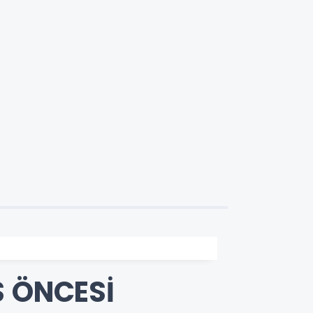
S ÖNCESİ