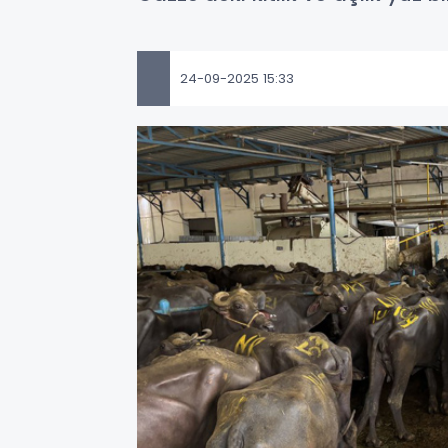
24-09-2025 15:33