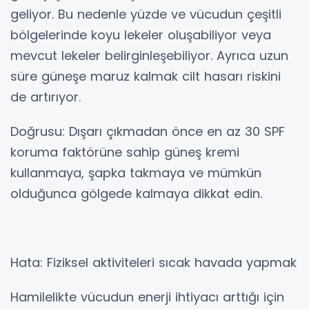
geliyor. Bu nedenle yüzde ve vücudun çeşitli
bölgelerinde koyu lekeler oluşabiliyor veya
mevcut lekeler belirginleşebiliyor. Ayrıca uzun
süre güneşe maruz kalmak cilt hasarı riskini
de artırıyor.
Doğrusu: Dışarı çıkmadan önce en az 30 SPF
koruma faktörüne sahip güneş kremi
kullanmaya, şapka takmaya ve mümkün
olduğunca gölgede kalmaya dikkat edin.
Hata: Fiziksel aktiviteleri sıcak havada yapmak
Hamilelikte vücudun enerji ihtiyacı arttığı için