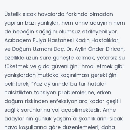
Üstelik sıcak havalarda farkında olmadan
yapılan bazı yanlışlar, hem anne adayının hem
de bebeğin sağlığını olumsuz etkileyebiliyor.
Acıbadem Fulya Hastanesi Kadın Hastalıkları
ve Doğum Uzmanı Doç. Dr. Aylin Önder Dirican,
özellikle uzun süre güneşte kalmak, yetersiz su
tüketmek ve gıda güvenliğini ihmal etmek gibi
yanlışlardan mutlaka kaçınılması gerektiğini
belirterek, “Yaz aylarında bu tür hatalar
halsizlikten tansiyon problemlerine, erken
doğum riskinden enfeksiyonlara kadar çeşitli
sağlık sorunlarına yol açabilmektedir. Anne
adaylarının günlük yaşam alışkanlıklarını sıcak
hava koşullarına göre düzenlemeleri, daha