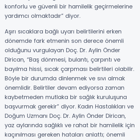
konforlu ve güvenli bir hamilelik geçirmelerine
yardımcı olmaktadır” diyor.
Aşırı sıcaklara bağlı uyarı belirtilerini erken
dönemde fark etmenin son derece önemli
olduğunu vurgulayan Doç. Dr. Aylin Önder
Dirican, “Baş dönmesi, bulantı, çarpıntı ve
bayılma hissi, sıcak çarpması belirtileri olabilir.
Böyle bir durumda dinlenmek ve sıvı almak
önemlidir. Belirtiler devam ediyorsa zaman
kaybetmeden mutlaka bir sağlık kuruluşuna
başvurmak gerekir” diyor. Kadın Hastalıkları ve
Doğum Uzmanı Doç. Dr. Aylin Önder Dirican,
yaz aylarında sağlıklı ve rahat bir hamilelik için
kaçınılması gereken hataları anlattı; önemli