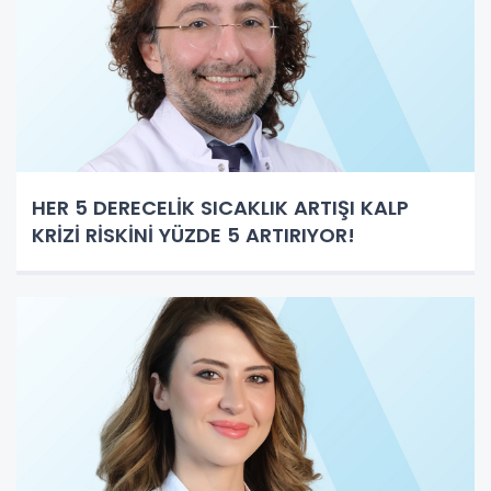
HER 5 DERECELİK SICAKLIK ARTIŞI KALP
KRİZİ RİSKİNİ YÜZDE 5 ARTIRIYOR!