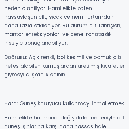
neden olabiliyor. Hamilelikte zaten
hassaslaşan cilt, sıcak ve nemli ortamdan
daha fazla etkileniyor. Bu durum cilt tahrişleri,
mantar enfeksiyonları ve genel rahatsızlık
hissiyle sonuçlanabiliyor.
Doğrusu: Açık renkli, bol kesimli ve pamuk gibi
nefes alabilen kumaşlardan üretilmiş kıyafetler
giymeyi alışkanlık edinin.
Hata: Güneş koruyucu kullanmayı ihmal etmek
Hamilelikte hormonal değişiklikler nedeniyle cilt
güneş ışınlarına karşı daha hassas hale