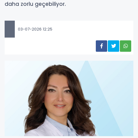
daha zorlu geçebiliyor.
03-07-2026 12:25