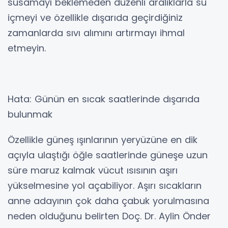
susamayı beklemeden düzenli aralıklarla su
içmeyi ve özellikle dışarıda geçirdiğiniz
zamanlarda sıvı alımını artırmayı ihmal
etmeyin.
Hata: Günün en sıcak saatlerinde dışarıda
bulunmak
Özellikle güneş ışınlarının yeryüzüne en dik
açıyla ulaştığı öğle saatlerinde güneşe uzun
süre maruz kalmak vücut ısısının aşırı
yükselmesine yol açabiliyor. Aşırı sıcakların
anne adayının çok daha çabuk yorulmasına
neden olduğunu belirten Doç. Dr. Aylin Önder