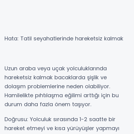
Hata: Tatil seyahatlerinde hareketsiz kalmak
Uzun araba veya uçak yolculuklarında
hareketsiz kalmak bacaklarda şişlik ve
dolaşım problemlerine neden olabiliyor.
Hamilelikte pıhtılaşma eğilimi arttığı için bu
durum daha fazla önem taşıyor.
Doğrusu: Yolculuk sırasında 1-2 saatte bir
hareket etmeyi ve kısa yürüyüşler yapmayı