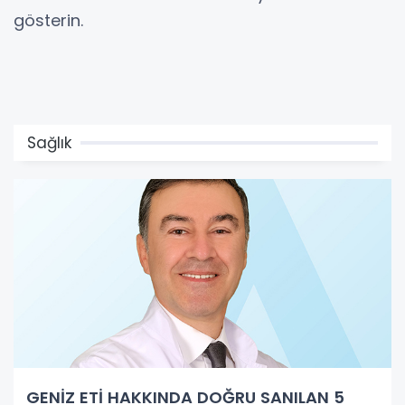
gösterin.
Sağlık
GENİZ ETİ HAKKINDA DOĞRU SANILAN 5