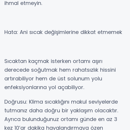
ihmal etmeyin.
Hata: Ani sıcak değişimlerine dikkat etmemek
Sıcaktan kaçmak isterken ortamı aşırı
derecede soğutmak hem rahatsızlık hissini
artırabiliyor hem de üst solunum yolu
enfeksiyonlarına yol açabiliyor.
Doğrusu: Klima sıcaklığını makul seviyelerde
tutmanız daha doğru bir yaklaşım olacaktır.
Ayrıca bulunduğunuz ortamı günde en az 3
kez 10’ar dakika havalandırmaya özen