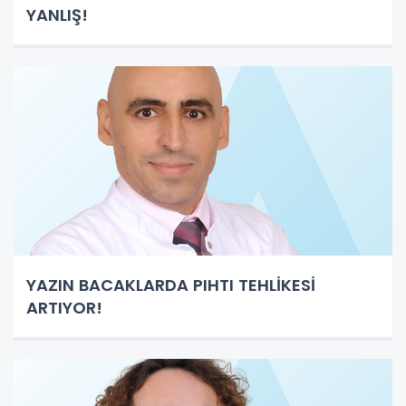
YANLIŞ!
YAZIN BACAKLARDA PIHTI TEHLİKESİ
ARTIYOR!