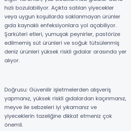
hızlı bozulabiliyor. Açıkta satılan yiyecekler
veya uygun koşullarda saklanmayan ürünler
gıda kaynaklı enfeksiyonlara yol açabiliyor.
Şarküteri etleri, yumuşak peynirler, pastörize
edilmemiş süt ürünleri ve soğuk tütsülenmiş
deniz ürünleri yüksek riskli gıdalar arasında yer
alıyor.
Doğrusu: Güvenilir işletmelerden alışveriş
yapmanız, yüksek riskli gıdalardan kaçınmanız,
meyve ile sebzeleri iyi yıkamanız ve
yiyeceklerin tazeliğine dikkat etmeniz çok
önemli.