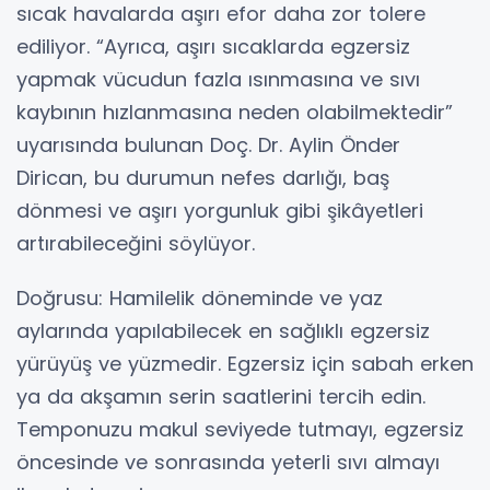
sıcak havalarda aşırı efor daha zor tolere
ediliyor. “Ayrıca, aşırı sıcaklarda egzersiz
yapmak vücudun fazla ısınmasına ve sıvı
kaybının hızlanmasına neden olabilmektedir”
uyarısında bulunan Doç. Dr. Aylin Önder
Dirican, bu durumun nefes darlığı, baş
dönmesi ve aşırı yorgunluk gibi şikâyetleri
artırabileceğini söylüyor.
Doğrusu: Hamilelik döneminde ve yaz
aylarında yapılabilecek en sağlıklı egzersiz
yürüyüş ve yüzmedir. Egzersiz için sabah erken
ya da akşamın serin saatlerini tercih edin.
Temponuzu makul seviyede tutmayı, egzersiz
öncesinde ve sonrasında yeterli sıvı almayı