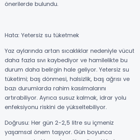
önerilerde bulundu.
Hata: Yetersiz su tüketmek
Yaz aylarında artan sıcaklıklar nedeniyle vücut
daha fazla sıvı kaybediyor ve hamilelikte bu
durum daha belirgin hale geliyor. Yetersiz su
tüketimi; baş dönmesi, halsizlik, baş ağrısı ve
bazı durumlarda rahim kasılmalarını
artırabiliyor. Ayrıca susuz kalmak, idrar yolu
enfeksiyonu riskini de yükseltebiliyor.
Doğrusu: Her gün 2-2,5 litre su içmeniz
yaşamsal önem taşıyor. Gün boyunca