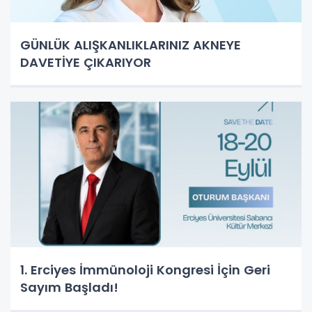
GÜNLÜK ALIŞKANLIKLARINIZ AKNEYE
DAVETİYE ÇIKARIYOR
1. Erciyes İmmünoloji Kongresi İçin Geri
Sayım Başladı!