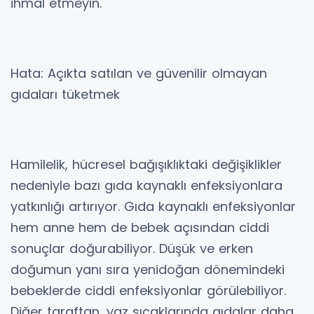
ihmal etmeyin.
Hata: Açıkta satılan ve güvenilir olmayan
gıdaları tüketmek
Hamilelik, hücresel bağışıklıktaki değişiklikler
nedeniyle bazı gıda kaynaklı enfeksiyonlara
yatkınlığı artırıyor. Gıda kaynaklı enfeksiyonlar
hem anne hem de bebek açısından ciddi
sonuçlar doğurabiliyor. Düşük ve erken
doğumun yanı sıra yenidoğan dönemindeki
bebeklerde ciddi enfeksiyonlar görülebiliyor.
Diğer taraftan, yaz sıcaklarında gıdalar daha