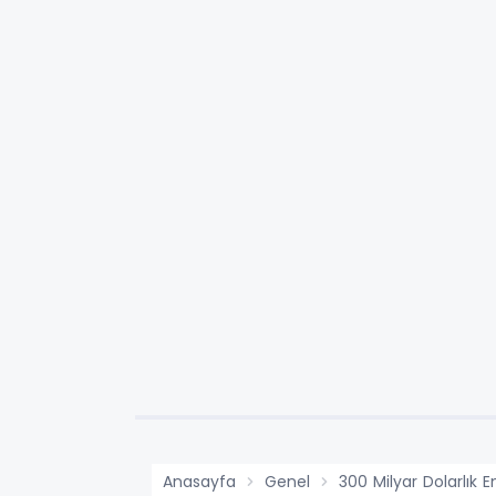
Anasayfa
Genel
300 Milyar Dolarlık E