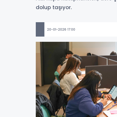
dolup taşıyor.
20-01-2026 17:00