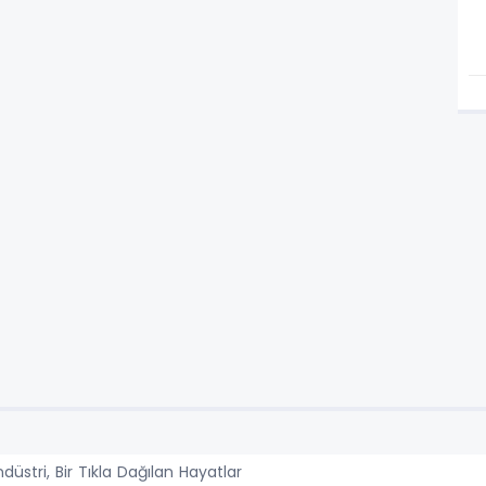
ndüstri, Bir Tıkla Dağılan Hayatlar