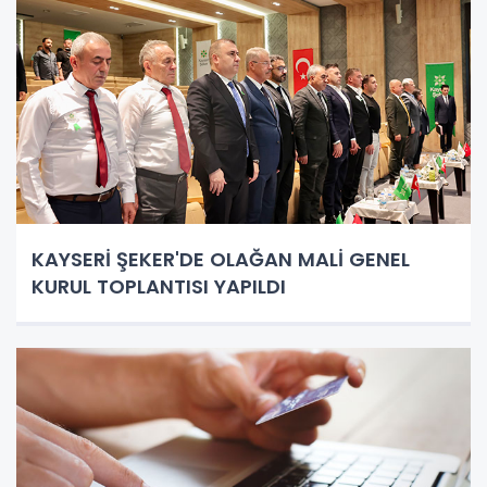
KAYSERİ ŞEKER'DE OLAĞAN MALİ GENEL
KURUL TOPLANTISI YAPILDI