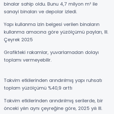
binalar sahip oldu. Bunu 4,7 milyon m² ile
sanayi binaları ve depolar izledi.
Yapı kullanma izin belgesi verilen binaların
kullanma amacına göre yüzölçümü payları, III.
Çeyrek 2025
Grafikteki rakamlar, yuvarlamadan dolayı
toplamı vermeyebilir.
Takvim etkilerinden arındırılmış yapı ruhsatı
toplam yüzölçümü %40,9 arttı
Takvim etkilerinden arındırılmış serilerde, bir
önceki yılın aynı çeyreğine göre, 2025 yılı III.