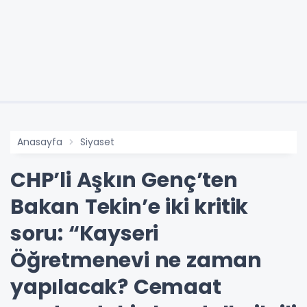
Anasayfa
Siyaset
CHP’li Aşkın Genç’ten
Bakan Tekin’e iki kritik
soru: “Kayseri
Öğretmenevi ne zaman
yapılacak? Cemaat