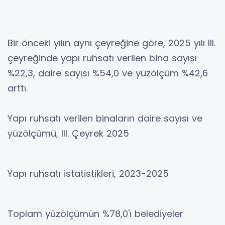
Bir önceki yılın aynı çeyreğine göre, 2025 yılı III.
çeyreğinde yapı ruhsatı verilen bina sayısı
%22,3, daire sayısı %54,0 ve yüzölçüm %42,6
arttı.
Yapı ruhsatı verilen binaların daire sayısı ve
yüzölçümü, III. Çeyrek 2025
Yapı ruhsatı istatistikleri, 2023-2025
Toplam yüzölçümün %78,0'ı belediyeler