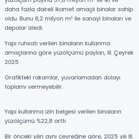
daha fazla daireli ikamet amaçlı binalar sahip
oldu. Bunu 6,2 milyon m² ile sanayi binaları ve
depolar izledi.
Yapı ruhsatı verilen binaların kullanma
amaçlarına göre yüzölçümü payları, III. Çeyrek
2025
Grafikteki rakamlar, yuvarlamadan dolayı
toplamı vermeyebilir.
Yapı kullanma izin belgesi verilen binaların
yüzölçümü %22,8 arttı
Bir önceki yılın aynı çeyreğine göre, 2025 yılı III.