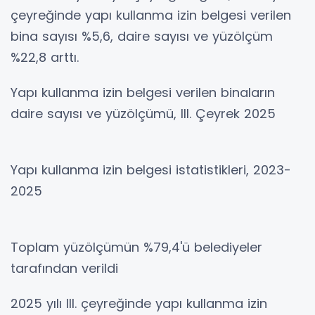
çeyreğinde yapı kullanma izin belgesi verilen
bina sayısı %5,6, daire sayısı ve yüzölçüm
%22,8 arttı.
Yapı kullanma izin belgesi verilen binaların
daire sayısı ve yüzölçümü, III. Çeyrek 2025
Yapı kullanma izin belgesi istatistikleri, 2023-
2025
Toplam yüzölçümün %79,4'ü belediyeler
tarafından verildi
2025 yılı III. çeyreğinde yapı kullanma izin