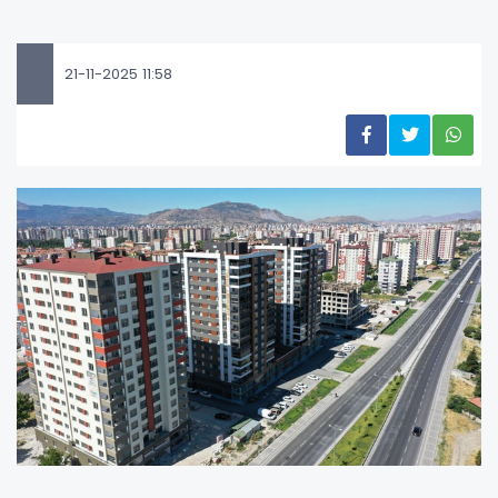
21-11-2025 11:58