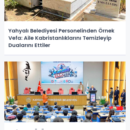
Yahyalı Belediyesi Personelinden Örnek
Vefa: Aile Kabristanlıklarını Temizleyip
Dualarını Ettiler