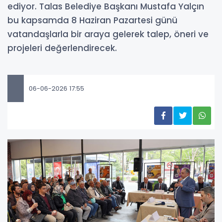
ediyor. Talas Belediye Başkanı Mustafa Yalçın
bu kapsamda 8 Haziran Pazartesi günü
vatandaşlarla bir araya gelerek talep, öneri ve
projeleri değerlendirecek.
06-06-2026 17:55