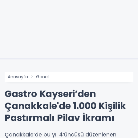
Anasayfa
Genel
Gastro Kayseri’den
Çanakkale'de 1.000 Kişilik
Pastırmalı Pilav İkramı
Çanakkale’de bu yıl 4’üncüsü düzenlenen