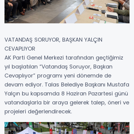
VATANDAŞ SORUYOR, BAŞKAN YALÇIN
CEVAPLIYOR
AK Parti Genel Merkezi tarafından geçtiğimiz
yıl başlatılan “Vatandaş Soruyor, Başkan
Cevaplıyor” programı yeni dönemde de
devam ediyor. Talas Belediye Başkanı Mustafa
Yalçın bu kapsamda 8 Haziran Pazartesi günü
vatandaşlarla bir araya gelerek talep, öneri ve
projeleri değerlendirecek.