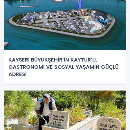
KAYSERİ BÜYÜKŞEHİR’İN KAYTUR’U,
GASTRONOMİ VE SOSYAL YAŞAMIN GÜÇLÜ
ADRESİ