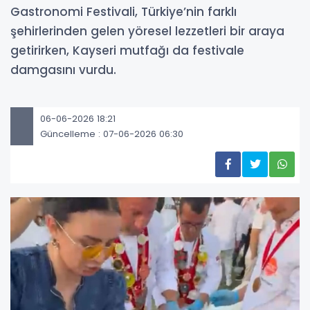
Gastronomi Festivali, Türkiye’nin farklı
şehirlerinden gelen yöresel lezzetleri bir araya
getirirken, Kayseri mutfağı da festivale
damgasını vurdu.
06-06-2026 18:21
Güncelleme : 07-06-2026 06:30