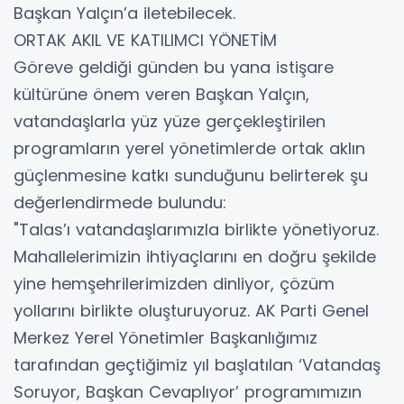
Başkan Yalçın’a iletebilecek.
ORTAK AKIL VE KATILIMCI YÖNETİM
Göreve geldiği günden bu yana istişare
kültürüne önem veren Başkan Yalçın,
vatandaşlarla yüz yüze gerçekleştirilen
programların yerel yönetimlerde ortak aklın
güçlenmesine katkı sunduğunu belirterek şu
değerlendirmede bulundu:
"Talas’ı vatandaşlarımızla birlikte yönetiyoruz.
Mahallelerimizin ihtiyaçlarını en doğru şekilde
yine hemşehrilerimizden dinliyor, çözüm
yollarını birlikte oluşturuyoruz. AK Parti Genel
Merkez Yerel Yönetimler Başkanlığımız
tarafından geçtiğimiz yıl başlatılan ‘Vatandaş
Soruyor, Başkan Cevaplıyor’ programımızın