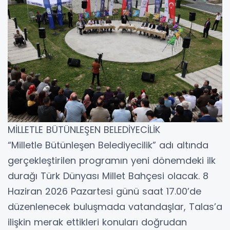
MİLLETLE BÜTÜNLEŞEN BELEDİYECİLİK
“Milletle Bütünleşen Belediyecilik” adı altında
gerçekleştirilen programın yeni dönemdeki ilk
durağı Türk Dünyası Millet Bahçesi olacak. 8
Haziran 2026 Pazartesi günü saat 17.00’de
düzenlenecek buluşmada vatandaşlar, Talas’a
ilişkin merak ettikleri konuları doğrudan