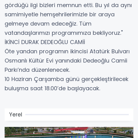
gördüğü ilgi bizleri memnun etti. Bu yıl da aynı
samimiyetle hemşehrilerimizle bir araya
gelmeye devam edeceğiz. Tüm
vatandaşlarımızı programımıza bekliyoruz."
İKİNCİ DURAK DEDEOĞLU CAMİİ
Öte yandan programın ikincisi Atatürk Bulvarı
Osmanlı Kültür Evi yanındaki Dedeoğlu Camii
Parkı’nda düzenlenecek.
10 Haziran Çarşamba günü gerçekleştirilecek
buluşma saat 18.00’de başlayacak.
Yerel