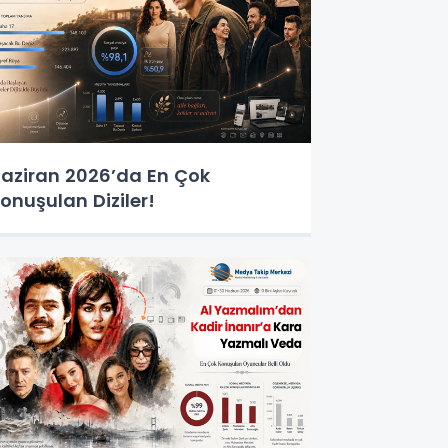
aziran 2026’da En Çok
onuşulan Diziler!