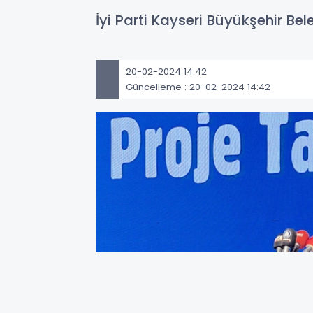
İyi Parti Kayseri Büyükşehir Be
20-02-2024 14:42
Güncelleme : 20-02-2024 14:42