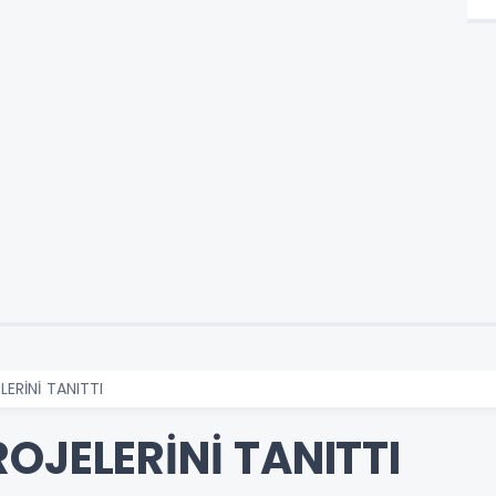
ERİNİ TANITTI
OJELERİNİ TANITTI