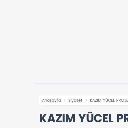
Anasayfa
Siyaset
KAZIM YÜCEL PROJEL
KAZIM YÜCEL PR