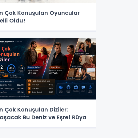
n Çok Konuşulan Oyuncular
elli Oldu!
n Çok Konuşulan Diziler:
aşacak Bu Deniz ve Eşref Rüya