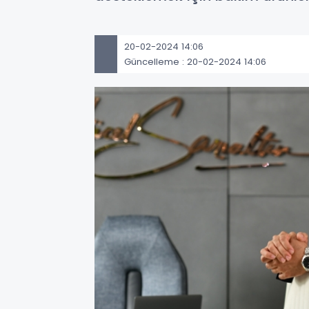
20-02-2024 14:06
Güncelleme : 20-02-2024 14:06