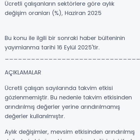
Ücretli çalışanların sektörlere göre aylık
değişim oranları (%), Haziran 2025
Bu konu ile ilgili bir sonraki haber bülteninin
yayımlanma tarihi 16 Eylül 2025'tir.
______________________________
AÇIKLAMALAR
Ücretli çalışan sayılarında takvim etkisi
gözlenmemiştir. Bu nedenle takvim etkisinden
arındırılmış değerler yerine arındırılmamış
değerler kullanılmıştır.
Aylık değişimler, mevsim etkisinden arındırılmış