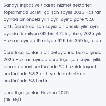
Sanayi, inşaat ve ticaret-hizmet sektörleri
toplamında ücretli çalışan sayısı 2025 Haziran
ayında bir önceki yılın aynı ayına göre %2,0
arttı. Ücretli çalışan sayısı bir önceki yılın aynı
ayında 15 milyon 612 bin 472 kişi iken, 2025 yılı
Haziran ayında 15 milyon 925 bin 359 kişi oldu.
Ücretli çalışanların alt detaylarına bakıldığında;
2025 Haziran ayında ücretli çalışan sayısı yıllık
olarak sanayi sektöründe %2,1 azaldı, inşaat
sektöründe %8,2 arttı ve ticaret-hizmet
sektöründe %3,1 arttı.
Ücretli çalışanlar, Haziran 2025
(Bin kişi)