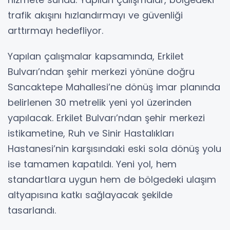
trafik akışını hızlandırmayı ve güvenliği
arttırmayı hedefliyor.
Yapılan çalışmalar kapsamında, Erkilet
Bulvarı’ndan şehir merkezi yönüne doğru
Sancaktepe Mahallesi’ne dönüş imar planında
belirlenen 30 metrelik yeni yol üzerinden
yapılacak. Erkilet Bulvarı’ndan şehir merkezi
istikametine, Ruh ve Sinir Hastalıkları
Hastanesi’nin karşısındaki eski sola dönüş yolu
ise tamamen kapatıldı. Yeni yol, hem
standartlara uygun hem de bölgedeki ulaşım
altyapısına katkı sağlayacak şekilde
tasarlandı.