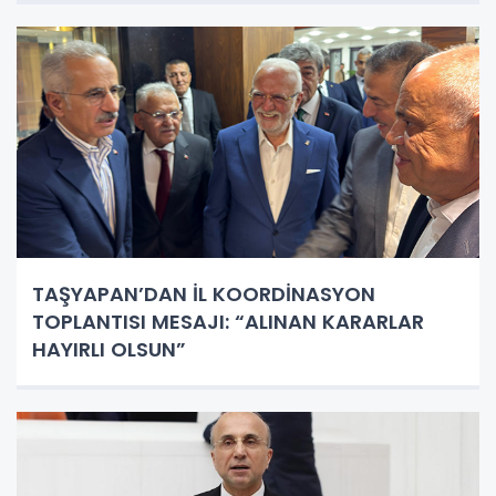
TAŞYAPAN’DAN İL KOORDİNASYON
TOPLANTISI MESAJI: “ALINAN KARARLAR
HAYIRLI OLSUN”