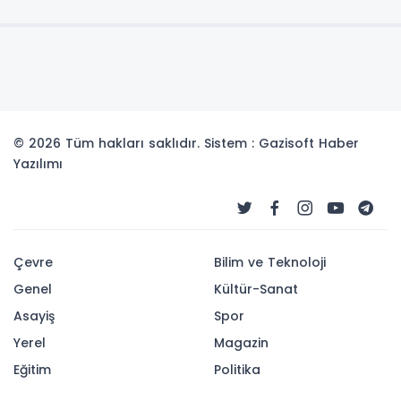
© 2026 Tüm hakları saklıdır. Sistem : Gazisoft
Haber
Yazılımı
Çevre
Bilim ve Teknoloji
Genel
Kültür-Sanat
Asayiş
Spor
Yerel
Magazin
Eğitim
Politika