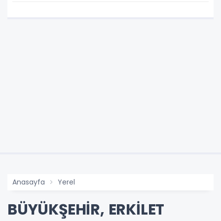
Anasayfa
Yerel
BÜYÜKŞEHİR, ERKİLET