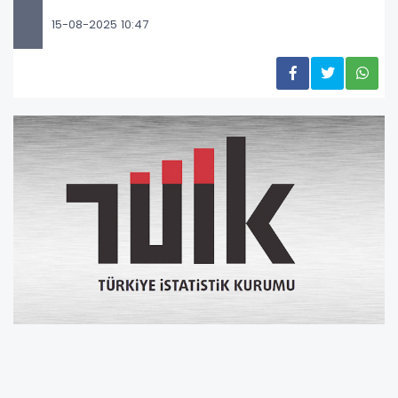
15-08-2025 10:47