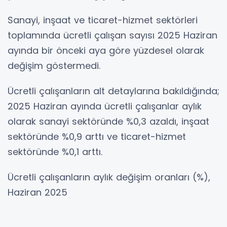
Sanayi, inşaat ve ticaret-hizmet sektörleri
toplamında ücretli çalışan sayısı 2025 Haziran
ayında bir önceki aya göre yüzdesel olarak
değişim göstermedi.
Ücretli çalışanların alt detaylarına bakıldığında;
2025 Haziran ayında ücretli çalışanlar aylık
olarak sanayi sektöründe %0,3 azaldı, inşaat
sektöründe %0,9 arttı ve ticaret-hizmet
sektöründe %0,1 arttı.
Ücretli çalışanların aylık değişim oranları (%),
Haziran 2025