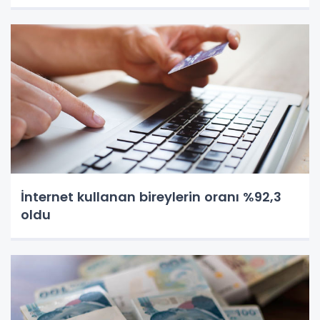
İnternet kullanan bireylerin oranı %92,3
oldu