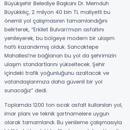
Büyükşehir Belediye Başkanı Dr. Memduh
Büyükkılıç, 2 milyon 40 bin TL maliyetli bu
önemli yol çalışmasının tamamlandığını
belirterek, “Erkilet Bulvarı’mızın asfaltını
yenileyerek, bu bölgeye modern bir ulaşım
hattı kazandırmış olduk. Sancaktepe
Mahallesi’ne bağlanan bu yol da şehrimizin
ulaşım standartlarını yükseltecek. Şehir
içindeki trafik yoğunluğunu azaltacak ve
vatandaşlarımıza daha güvenli bir yol
sunacağız” dedi.
Toplamda 1200 ton sıcak asfalt kullanılan yol,
imar planı ve teknik şartnamelere uygun
olarak tamamlandı. Bu yenileme çalışmasıyla