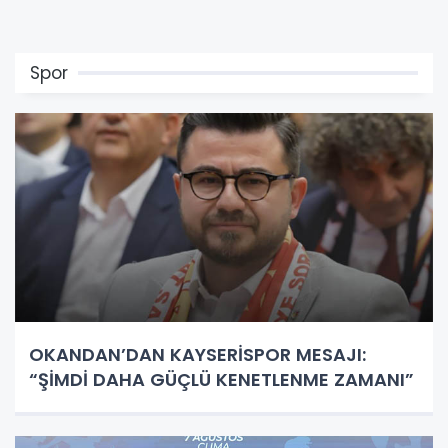
Spor
OKANDAN’DAN KAYSERİSPOR MESAJI:
“ŞİMDİ DAHA GÜÇLÜ KENETLENME ZAMANI”