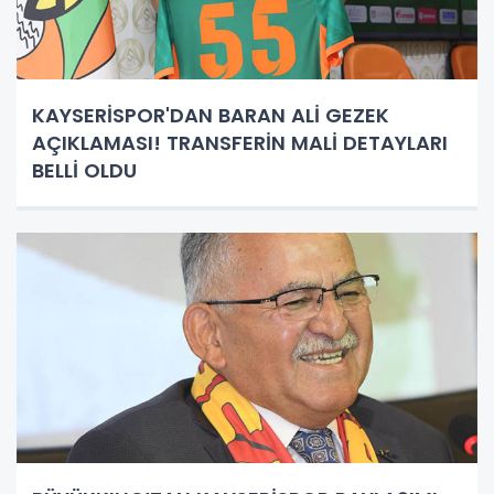
KAYSERİSPOR'DAN BARAN ALİ GEZEK
AÇIKLAMASI! TRANSFERİN MALİ DETAYLARI
BELLİ OLDU