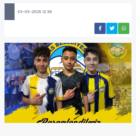
03-03-2026 12:36