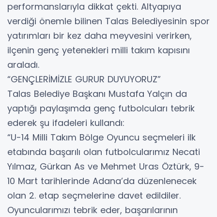
performanslarıyla dikkat çekti. Altyapıya
verdiği önemle bilinen Talas Belediyesinin spor
yatırımları bir kez daha meyvesini verirken,
ilçenin genç yetenekleri milli takım kapısını
araladı.
“GENÇLERİMİZLE GURUR DUYUYORUZ”
Talas Belediye Başkanı Mustafa Yalçın da
yaptığı paylaşımda genç futbolcuları tebrik
ederek şu ifadeleri kullandı:
“U-14 Milli Takım Bölge Oyuncu seçmeleri ilk
etabında başarılı olan futbolcularımız Necati
Yılmaz, Gürkan As ve Mehmet Uras Öztürk, 9-
10 Mart tarihlerinde Adana’da düzenlenecek
olan 2. etap seçmelerine davet edildiler.
Oyuncularımızı tebrik eder, başarılarının