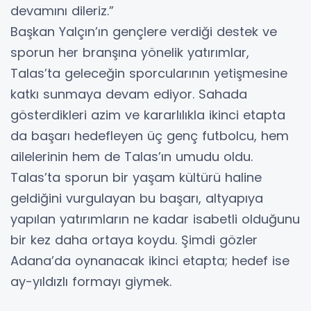
devamını dileriz.”
Başkan Yalçın’ın gençlere verdiği destek ve
sporun her branşına yönelik yatırımlar,
Talas’ta geleceğin sporcularının yetişmesine
katkı sunmaya devam ediyor. Sahada
gösterdikleri azim ve kararlılıkla ikinci etapta
da başarı hedefleyen üç genç futbolcu, hem
ailelerinin hem de Talas’ın umudu oldu.
Talas’ta sporun bir yaşam kültürü haline
geldiğini vurgulayan bu başarı, altyapıya
yapılan yatırımların ne kadar isabetli olduğunu
bir kez daha ortaya koydu. Şimdi gözler
Adana’da oynanacak ikinci etapta; hedef ise
ay-yıldızlı formayı giymek.