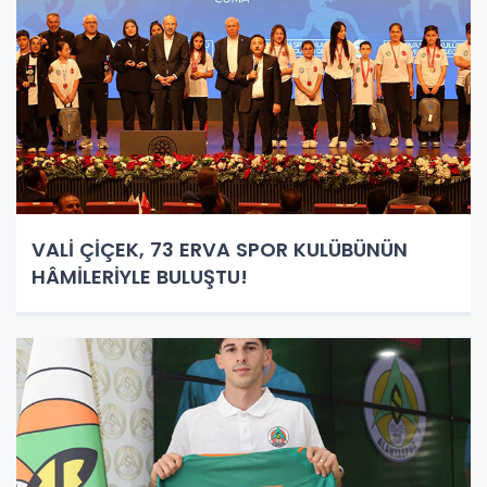
VALİ ÇİÇEK, 73 ERVA SPOR KULÜBÜNÜN
HÂMİLERİYLE BULUŞTU!