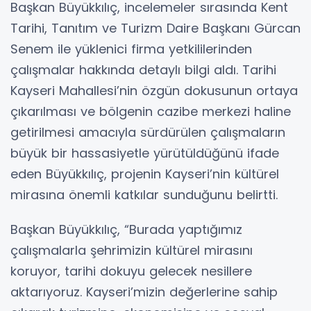
Başkan Büyükkılıç, incelemeler sırasında Kent
Tarihi, Tanıtım ve Turizm Daire Başkanı Gürcan
Senem ile yüklenici firma yetkililerinden
çalışmalar hakkında detaylı bilgi aldı. Tarihi
Kayseri Mahallesi’nin özgün dokusunun ortaya
çıkarılması ve bölgenin cazibe merkezi haline
getirilmesi amacıyla sürdürülen çalışmaların
büyük bir hassasiyetle yürütüldüğünü ifade
eden Büyükkılıç, projenin Kayseri’nin kültürel
mirasına önemli katkılar sunduğunu belirtti.
Başkan Büyükkılıç, “Burada yaptığımız
çalışmalarla şehrimizin kültürel mirasını
koruyor, tarihi dokuyu gelecek nesillere
aktarıyoruz. Kayseri’mizin değerlerine sahip