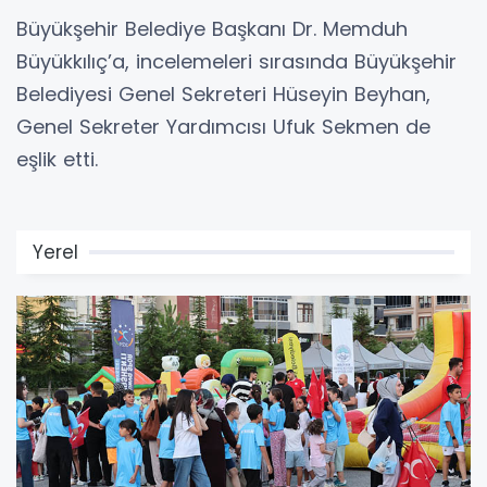
Büyükşehir Belediye Başkanı Dr. Memduh
Büyükkılıç’a, incelemeleri sırasında Büyükşehir
Belediyesi Genel Sekreteri Hüseyin Beyhan,
Genel Sekreter Yardımcısı Ufuk Sekmen de
eşlik etti.
Yerel