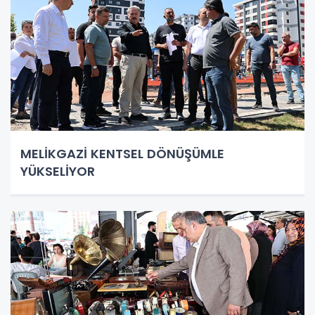
MELİKGAZİ KENTSEL DÖNÜŞÜMLE
YÜKSELİYOR