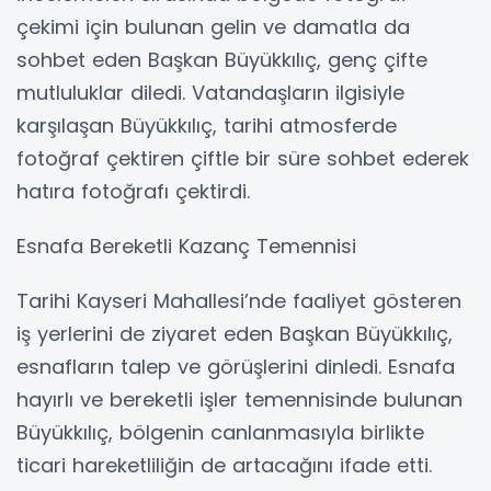
çekimi için bulunan gelin ve damatla da
sohbet eden Başkan Büyükkılıç, genç çifte
mutluluklar diledi. Vatandaşların ilgisiyle
karşılaşan Büyükkılıç, tarihi atmosferde
fotoğraf çektiren çiftle bir süre sohbet ederek
hatıra fotoğrafı çektirdi.
Esnafa Bereketli Kazanç Temennisi
Tarihi Kayseri Mahallesi’nde faaliyet gösteren
iş yerlerini de ziyaret eden Başkan Büyükkılıç,
esnafların talep ve görüşlerini dinledi. Esnafa
hayırlı ve bereketli işler temennisinde bulunan
Büyükkılıç, bölgenin canlanmasıyla birlikte
ticari hareketliliğin de artacağını ifade etti.