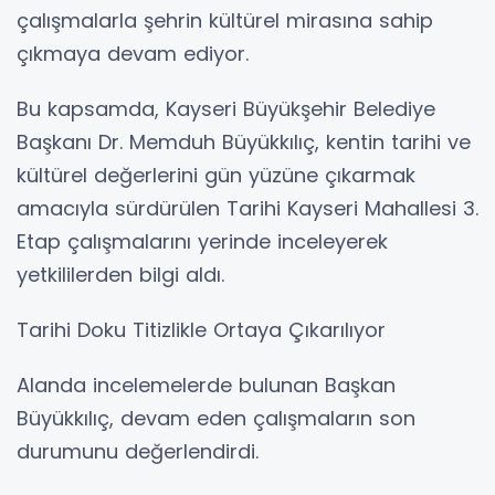
çalışmalarla şehrin kültürel mirasına sahip
çıkmaya devam ediyor.
Bu kapsamda, Kayseri Büyükşehir Belediye
Başkanı Dr. Memduh Büyükkılıç, kentin tarihi ve
kültürel değerlerini gün yüzüne çıkarmak
amacıyla sürdürülen Tarihi Kayseri Mahallesi 3.
Etap çalışmalarını yerinde inceleyerek
yetkililerden bilgi aldı.
Tarihi Doku Titizlikle Ortaya Çıkarılıyor
Alanda incelemelerde bulunan Başkan
Büyükkılıç, devam eden çalışmaların son
durumunu değerlendirdi.