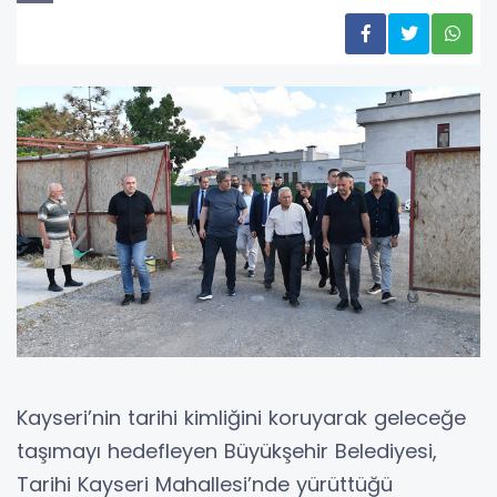
Kayseri’nin tarihi kimliğini koruyarak geleceğe
taşımayı hedefleyen Büyükşehir Belediyesi,
Tarihi Kayseri Mahallesi’nde yürüttüğü