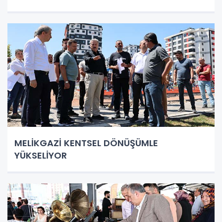
MELİKGAZİ KENTSEL DÖNÜŞÜMLE
YÜKSELİYOR