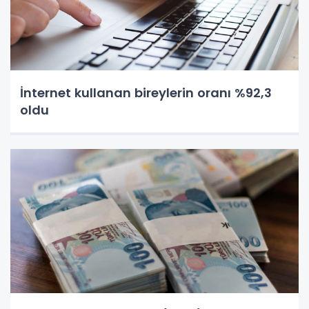
İnternet kullanan bireylerin oranı %92,3
oldu