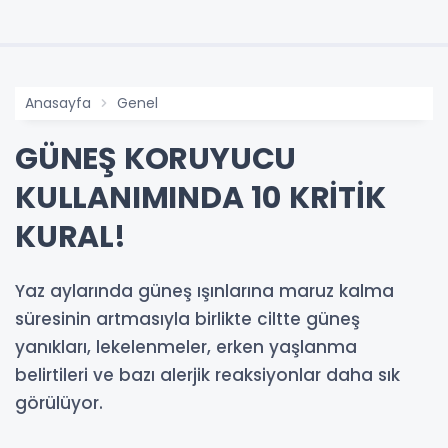
Anasayfa
Genel
GÜNEŞ KORUYUCU
KULLANIMINDA 10 KRİTİK
KURAL!
Yaz aylarında güneş ışınlarına maruz kalma
süresinin artmasıyla birlikte ciltte güneş
yanıkları, lekelenmeler, erken yaşlanma
belirtileri ve bazı alerjik reaksiyonlar daha sık
görülüyor.