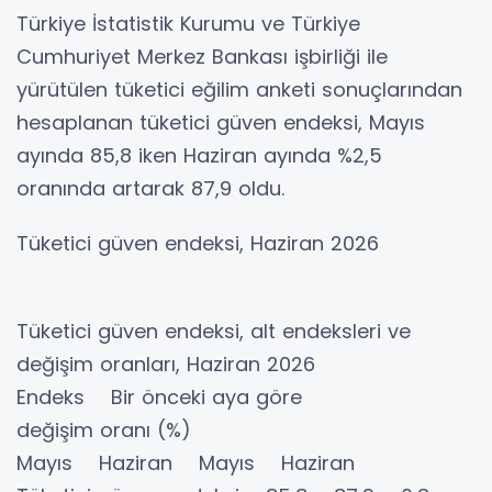
Türkiye İstatistik Kurumu ve Türkiye
Cumhuriyet Merkez Bankası işbirliği ile
yürütülen tüketici eğilim anketi sonuçlarından
hesaplanan tüketici güven endeksi, Mayıs
ayında 85,8 iken Haziran ayında %2,5
oranında artarak 87,9 oldu.
Tüketici güven endeksi, Haziran 2026
Tüketici güven endeksi, alt endeksleri ve
değişim oranları, Haziran 2026
Endeks Bir önceki aya göre
değişim oranı (%)
Mayıs Haziran Mayıs Haziran