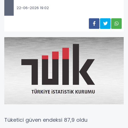
22-06-2026 19:02
Tüketici güven endeksi 87,9 oldu