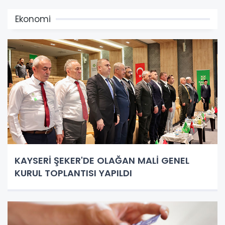
Ekonomi
KAYSERİ ŞEKER'DE OLAĞAN MALİ GENEL
KURUL TOPLANTISI YAPILDI