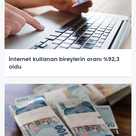
İnternet kullanan bireylerin oranı %92,3
oldu