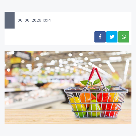
06-06-2026 10:14