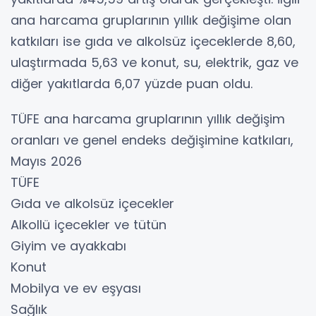
ana harcama gruplarının yıllık değişime olan
katkıları ise gıda ve alkolsüz içeceklerde 8,60,
ulaştırmada 5,63 ve konut, su, elektrik, gaz ve
diğer yakıtlarda 6,07 yüzde puan oldu.
TÜFE ana harcama gruplarının yıllık değişim
oranları ve genel endeks değişimine katkıları,
Mayıs 2026
TÜFE
Gıda ve alkolsüz içecekler
Alkollü içecekler ve tütün
Giyim ve ayakkabı
Konut
Mobilya ve ev eşyası
Sağlık