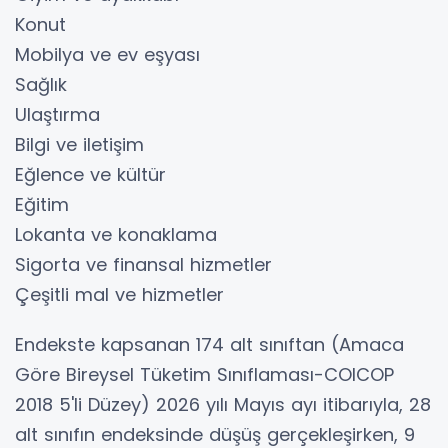
Konut
Mobilya ve ev eşyası
Sağlık
Ulaştırma
Bilgi ve iletişim
Eğlence ve kültür
Eğitim
Lokanta ve konaklama
Sigorta ve finansal hizmetler
Çeşitli mal ve hizmetler
Endekste kapsanan 174 alt sınıftan (Amaca
Göre Bireysel Tüketim Sınıflaması-COICOP
2018 5'li Düzey) 2026 yılı Mayıs ayı itibarıyla, 28
alt sınıfın endeksinde düşüş gerçekleşirken, 9