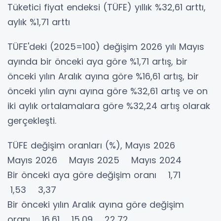
Tüketici fiyat endeksi (TÜFE) yıllık %32,61 arttı,
aylık %1,71 arttı
TÜFE'deki (2025=100) değişim 2026 yılı Mayıs
ayında bir önceki aya göre %1,71 artış, bir
önceki yılın Aralık ayına göre %16,61 artış, bir
önceki yılın aynı ayına göre %32,61 artış ve on
iki aylık ortalamalara göre %32,24 artış olarak
gerçekleşti.
TÜFE değişim oranları (%), Mayıs 2026
Mayıs 2026 Mayıs 2025 Mayıs 2024
Bir önceki aya göre değişim oranı 1,71
1,53 3,37
Bir önceki yılın Aralık ayına göre değişim
oranı 16,61 15,09 22,72