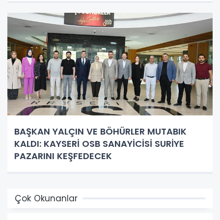
BAŞKAN YALÇIN VE BÖHÜRLER MUTABIK
KALDI: KAYSERİ OSB SANAYİCİSİ SURİYE
PAZARINI KEŞFEDECEK
Çok Okunanlar