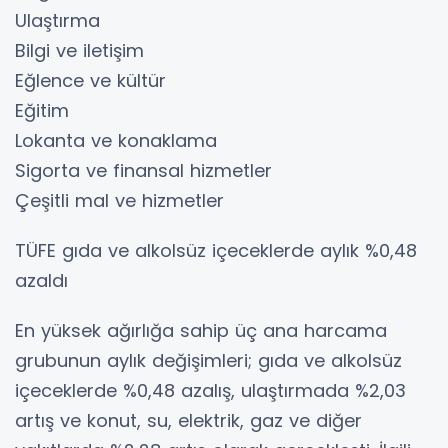
Ulaştırma
Bilgi ve iletişim
Eğlence ve kültür
Eğitim
Lokanta ve konaklama
Sigorta ve finansal hizmetler
Çeşitli mal ve hizmetler
TÜFE gıda ve alkolsüz içeceklerde aylık %0,48
azaldı
En yüksek ağırlığa sahip üç ana harcama
grubunun aylık değişimleri; gıda ve alkolsüz
içeceklerde %0,48 azalış, ulaştırmada %2,03
artış ve konut, su, elektrik, gaz ve diğer