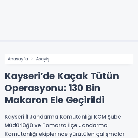
Anasayfa
Asayiş
Kayseri’de Kaçak Tütün
Operasyonu: 130 Bin
Makaron Ele Geçirildi
Kayseri İl Jandarma Komutanlığı KOM Şube
Müdürlüğü ve Tomarza İlçe Jandarma
Komutanlığı ekiplerince yürütülen çalışmalar