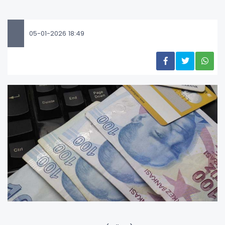
05-01-2026 18:49