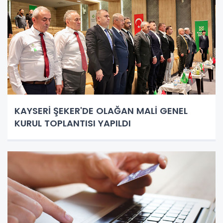
KAYSERİ ŞEKER'DE OLAĞAN MALİ GENEL
KURUL TOPLANTISI YAPILDI