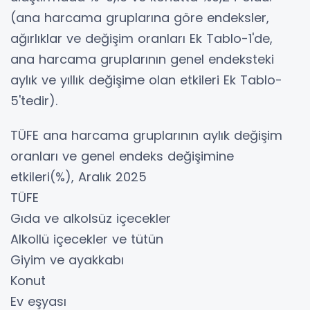
(ana harcama gruplarına göre endeksler,
ağırlıklar ve değişim oranları Ek Tablo-1'de,
ana harcama gruplarının genel endeksteki
aylık ve yıllık değişime olan etkileri Ek Tablo-
5'tedir).
TÜFE ana harcama gruplarının aylık değişim
oranları ve genel endeks değişimine
etkileri(%), Aralık 2025
TÜFE
Gıda ve alkolsüz içecekler
Alkollü içecekler ve tütün
Giyim ve ayakkabı
Konut
Ev eşyası