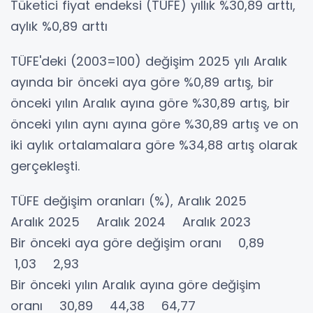
Tüketici fiyat endeksi (TÜFE) yıllık %30,89 arttı,
aylık %0,89 arttı
TÜFE'deki (2003=100) değişim 2025 yılı Aralık
ayında bir önceki aya göre %0,89 artış, bir
önceki yılın Aralık ayına göre %30,89 artış, bir
önceki yılın aynı ayına göre %30,89 artış ve on
iki aylık ortalamalara göre %34,88 artış olarak
gerçekleşti.
TÜFE değişim oranları (%), Aralık 2025
Aralık 2025 Aralık 2024 Aralık 2023
Bir önceki aya göre değişim oranı 0,89
1,03 2,93
Bir önceki yılın Aralık ayına göre değişim
oranı 30,89 44,38 64,77