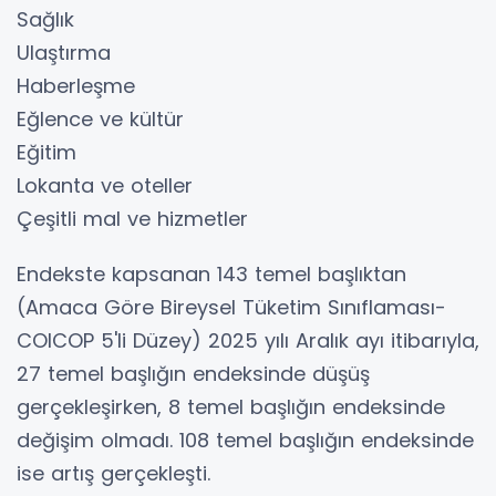
Sağlık
Ulaştırma
Haberleşme
Eğlence ve kültür
Eğitim
Lokanta ve oteller
Çeşitli mal ve hizmetler
Endekste kapsanan 143 temel başlıktan
(Amaca Göre Bireysel Tüketim Sınıflaması-
COICOP 5'li Düzey) 2025 yılı Aralık ayı itibarıyla,
27 temel başlığın endeksinde düşüş
gerçekleşirken, 8 temel başlığın endeksinde
değişim olmadı. 108 temel başlığın endeksinde
ise artış gerçekleşti.