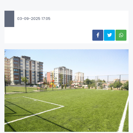
03-09-2025 17:05