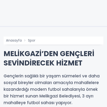
Anasayfa
Spor
MELİKGAZİ’DEN GENÇLERİ
SEVİNDİRECEK HİZMET
Gençlerin sağlıklı bir yaşam sürmeleri ve daha
sosyal bireyler olmaları amacıyla mahallelere
kazandırdığı modern futbol sahalarıyla örnek
bir hizmet sunan Melikgazi Belediyesi, 3 ayrı
mahalleye futbol sahası yapıyor.