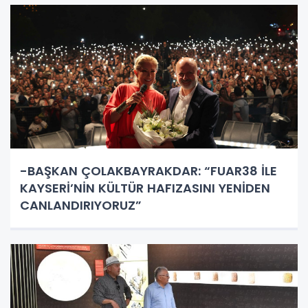
-BAŞKAN ÇOLAKBAYRAKDAR: “FUAR38 İLE
KAYSERİ’NİN KÜLTÜR HAFIZASINI YENİDEN
CANLANDIRIYORUZ”