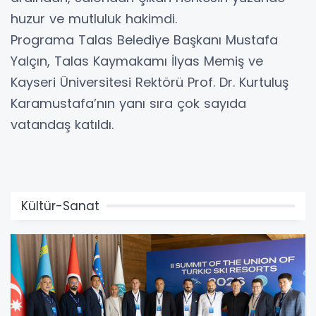
huzur ve mutluluk hakimdi.
Programa Talas Belediye Başkanı Mustafa
Yalçın, Talas Kaymakamı İlyas Memiş ve
Kayseri Üniversitesi Rektörü Prof. Dr. Kurtuluş
Karamustafa’nın yanı sıra çok sayıda
vatandaş katıldı.
Kültür-Sanat