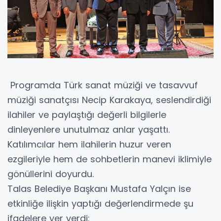
Programda Türk sanat müziği ve tasavvuf
müziği sanatçısı Necip Karakaya, seslendirdiği
ilahiler ve paylaştığı değerli bilgilerle
dinleyenlere unutulmaz anlar yaşattı.
Katılımcılar hem ilahilerin huzur veren
ezgileriyle hem de sohbetlerin manevi iklimiyle
gönüllerini doyurdu.
Talas Belediye Başkanı Mustafa Yalçın ise
etkinliğe ilişkin yaptığı değerlendirmede şu
ifadelere yer verdi: