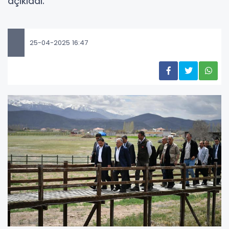
açıkladı.
25-04-2025 16:47