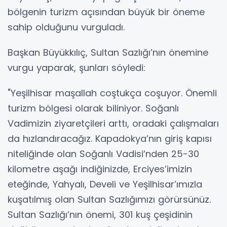
bölgenin turizm açısından büyük bir öneme
sahip olduğunu vurguladı.
Başkan Büyükkılıç, Sultan Sazlığı’nın önemine
vurgu yaparak, şunları söyledi:
"Yeşilhisar maşallah coştukça coşuyor. Önemli
turizm bölgesi olarak biliniyor. Soğanlı
Vadimizin ziyaretçileri arttı, oradaki çalışmaları
da hızlandıracağız. Kapadokya’nın giriş kapısı
niteliğinde olan Soğanlı Vadisi’nden 25-30
kilometre aşağı indiğinizde, Erciyes’imizin
eteğinde, Yahyalı, Develi ve Yeşilhisar’ımızla
kuşatılmış olan Sultan Sazlığımızı görürsünüz.
Sultan Sazlığı’nın önemi, 301 kuş çeşidinin