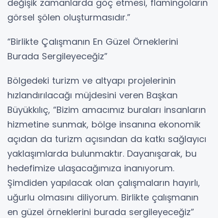
değişik zamanlarda göç etmesi, flamingoların
görsel şölen oluşturmasıdır.”
“Birlikte Çalışmanın En Güzel Örneklerini
Burada Sergileyeceğiz”
Bölgedeki turizm ve altyapı projelerinin
hızlandırılacağı müjdesini veren Başkan
Büyükkılıç, “Bizim amacımız buraları insanların
hizmetine sunmak, bölge insanına ekonomik
açıdan da turizm açısından da katkı sağlayıcı
yaklaşımlarda bulunmaktır. Dayanışarak, bu
hedefimize ulaşacağımıza inanıyorum.
Şimdiden yapılacak olan çalışmaların hayırlı,
uğurlu olmasını diliyorum. Birlikte çalışmanın
en güzel örneklerini burada sergileyeceğiz”