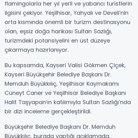
flamingolarla her yıl yerli ve yabancı turistlerin
ilgisini çekiyor. Yeşilhisar, Yahyalı ve Develi’nin
orta kısmında önemli bir turizm destinasyonu
olan, eşsiz doğa harikası Sultan Sazlığı,
turizmdeki potansiyelini en üst düzeye
çıkarmaya hazırlanıyor.
Bu kapsamda, Kayseri Valisi Gökmen Çiçek,
Kayseri Büyükşehir Belediye Başkanı Dr.
Memduh Büyükkılıç, Yeşilhisar Kaymakamı
Cüneyt Caner ve Yeşilhisar Belediye Başkanı
Halit Taşyapan’ın katılımıyla Sultan Sazlığı’nda
bir dizi inceleme gerçekleştirildi.
Büyükşehir Belediye Başkanı Dr. Memduh
Büyükkılıç, burada yaptığı açıklamada,