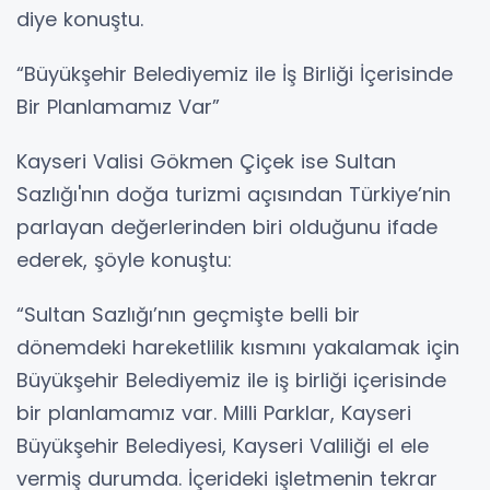
diye konuştu.
“Büyükşehir Belediyemiz ile İş Birliği İçerisinde
Bir Planlamamız Var”
Kayseri Valisi Gökmen Çiçek ise Sultan
Sazlığı'nın doğa turizmi açısından Türkiye’nin
parlayan değerlerinden biri olduğunu ifade
ederek, şöyle konuştu:
“Sultan Sazlığı’nın geçmişte belli bir
dönemdeki hareketlilik kısmını yakalamak için
Büyükşehir Belediyemiz ile iş birliği içerisinde
bir planlamamız var. Milli Parklar, Kayseri
Büyükşehir Belediyesi, Kayseri Valiliği el ele
vermiş durumda. İçerideki işletmenin tekrar