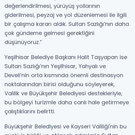
değerlendirilmesi, yürüyüş yollarının
giderilmesi, peyzaj ve yol düzenlemesi ile ilgili
bir çalışma kararı aldık. Sultan Sazlığı’nın daha
çok gündeme gelmesi gerektiğini
düşünüyoruz.”
Yeşilhisar Belediye Başkanı Halit Taşyapan ise
Sultan Sazlığı’nın Yeşilhisar, Yahyalı ve
Develi’nin orta kısmında önemli destinasyon
noktalarından birisi olduğunu söyleyerek,
Valilik ve Büyükşehir Belediyesi destekleriyle,
bu bölgeyi turizmle daha canlı hale getirmeye
çalıştıklarını belirtti.
Büyükşehir Belediyesi ve Kayseri Valiliği'nin bu