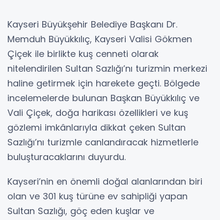
Kayseri Büyükşehir Belediye Başkanı Dr.
Memduh Büyükkılıç, Kayseri Valisi Gökmen
Çiçek ile birlikte kuş cenneti olarak
nitelendirilen Sultan Sazlığı’nı turizmin merkezi
haline getirmek için harekete geçti. Bölgede
incelemelerde bulunan Başkan Büyükkılıç ve
Vali Çiçek, doğa harikası özellikleri ve kuş
gözlemi imkânlarıyla dikkat çeken Sultan
Sazlığı’nı turizmle canlandıracak hizmetlerle
buluşturacaklarını duyurdu.
Kayseri’nin en önemli doğal alanlarından biri
olan ve 301 kuş türüne ev sahipliği yapan
Sultan Sazlığı, göç eden kuşlar ve