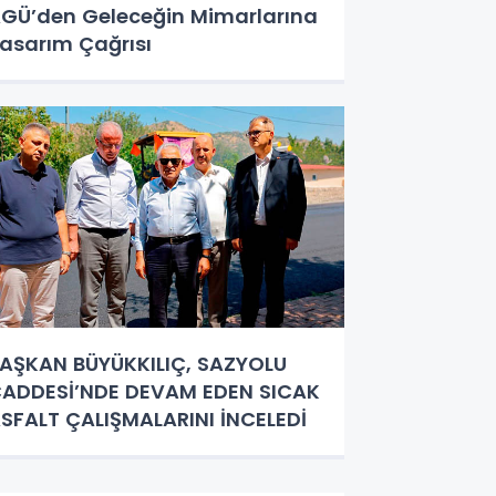
GÜ’den Geleceğin Mimarlarına
asarım Çağrısı
AŞKAN BÜYÜKKILIÇ, SAZYOLU
ADDESİ’NDE DEVAM EDEN SICAK
SFALT ÇALIŞMALARINI İNCELEDİ