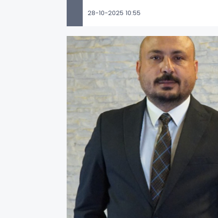
28-10-2025 10:55