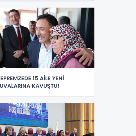
EPREMZEDE 15 AİLE YENİ
UVALARINA KAVUŞTU!