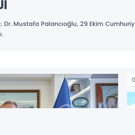
JI
. Dr. Mustafa Palancıoğlu, 29 Ekim Cumhuriy
.