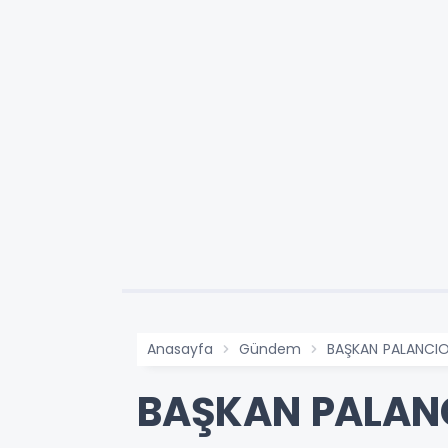
Anasayfa
Gündem
BAŞKAN PALANCIO
BAŞKAN PALAN