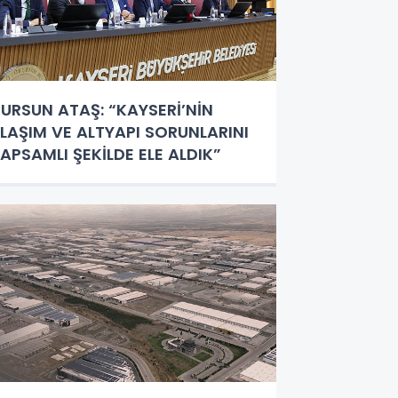
URSUN ATAŞ: “KAYSERİ’NİN
LAŞIM VE ALTYAPI SORUNLARINI
APSAMLI ŞEKİLDE ELE ALDIK”