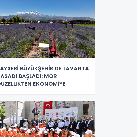
AYSERİ BÜYÜKŞEHİR’DE LAVANTA
ASADI BAŞLADI: MOR
ÜZELLİKTEN EKONOMİYE