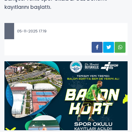
kayıtlarını başlattı.
05-11-2025 17:19