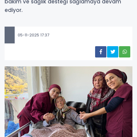
bakım ve sağlık desteği sağlamaya devam
ediyor.
05-11-2025 17:37