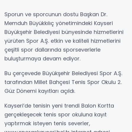
Sporun ve sporcunun dostu Başkan Dr.
Memduh Büyükkılıç yönetimindeki Kayseri
Büyükşehir Belediyesi bünyesinde hizmetlerini
yürüten Spor A.Ş. etkin ve kaliteli hizmetlerini
çeşitli spor dallarında sporseverlerle
buluşturmaya devam ediyor.
Bu çerçevede Büyükşehir Belediyesi Spor A.Ş.
tarafından Millet Bahçesi Tenis Spor Okulu 2.
Güz Dönemi kayıtları açıldı.
Kayseri’de tenisin yeni trendi Balon Kortta
gerçekleşecek tenis spor okuluna kayıt
yaptırmak isteyen tenis severler,