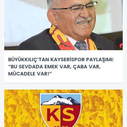
BÜYÜKKILIÇ’TAN KAYSERİSPOR PAYLAŞIMI:
“BU SEVDADA EMEK VAR, ÇABA VAR,
MÜCADELE VAR!”