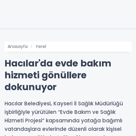
Anasayfa
Yerel
Hacılar'da evde bakım
hizmeti gönüllere
dokunuyor
Hacılar Belediyesi, Kayseri İl Sağlık Müdürlüğü
işbirliğiyle yürütülen “Evde Bakım ve Sağlık
Hizmeti Projesi” kapsamında yatağa bağımlı
vatandaşlara evlerinde düzenli olarak kişisel