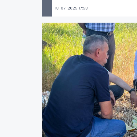
18-07-2025 17:53