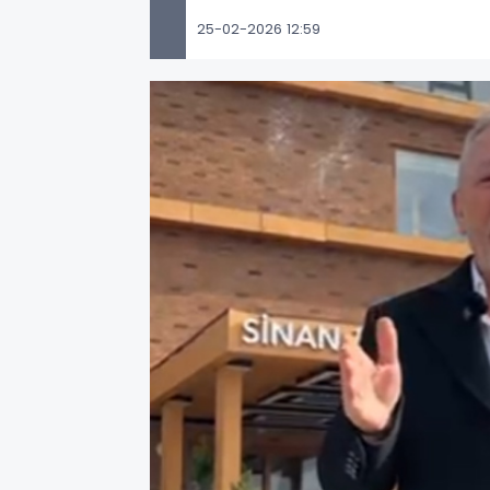
25-02-2026 12:59