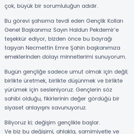
çok, büyük bir sorumluluğun adıdır.
Bu görevi şahsıma tevdi eden Gençlik Kolları
Genel Başkanımız Sayın Haldun Pekdemir’e
teşekkür ediyor, bizden önce bu bayrağı
taşıyan Necmettin Emre Şahin başkanımıza
emeklerinden dolayı minnetlerimi sunuyorum.
Bugün gençliğe sadece umut olmak için değil;
birlikte üretmek, birlikte düşünmek ve birlikte
yürümek için sesleniyoruz. Gençlerin söz
sahibi olduğu, fikirlerinin değer gördüğü bir
siyaset anlayışını savunuyoruz.
Biliyoruz ki; değişim gençlikle başlar.
Ve biz bu değişimi, ahlakla, samimiyetle ve