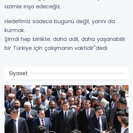
azimle inşa edeceğiz.
Hedefimiz sadece bugünü değil, yarını da
kurmak.
Şimdi hep birlikte; daha adil, daha yaşanabilir
bir Türkiye için çalışmanın vaktidir"dedi
Siyaset