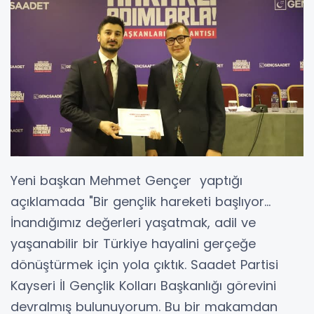
Yeni başkan Mehmet Gençer yaptığı
açıklamada "Bir gençlik hareketi başlıyor...
İnandığımız değerleri yaşatmak, adil ve
yaşanabilir bir Türkiye hayalini gerçeğe
dönüştürmek için yola çıktık. Saadet Partisi
Kayseri İl Gençlik Kolları Başkanlığı görevini
devralmış bulunuyorum. Bu bir makamdan