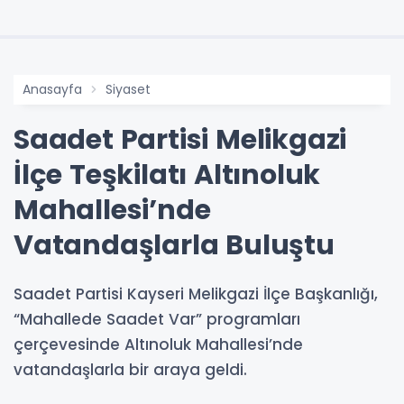
Anasayfa
Siyaset
Saadet Partisi Melikgazi
İlçe Teşkilatı Altınoluk
Mahallesi’nde
Vatandaşlarla Buluştu
Saadet Partisi Kayseri Melikgazi İlçe Başkanlığı,
“Mahallede Saadet Var” programları
çerçevesinde Altınoluk Mahallesi’nde
vatandaşlarla bir araya geldi.