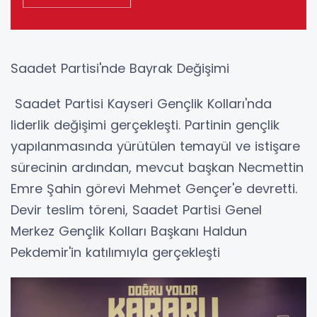
Saadet Partisi'nde Bayrak Değişimi
Saadet Partisi Kayseri Gençlik Kolları'nda
liderlik değişimi gerçekleşti. Partinin gençlik
yapılanmasında yürütülen temayül ve istişare
sürecinin ardından, mevcut başkan Necmettin
Emre Şahin görevi Mehmet Gençer'e devretti.
Devir teslim töreni, Saadet Partisi Genel
Merkez Gençlik Kolları Başkanı Haldun
Pekdemir'in katılımıyla gerçekleşti