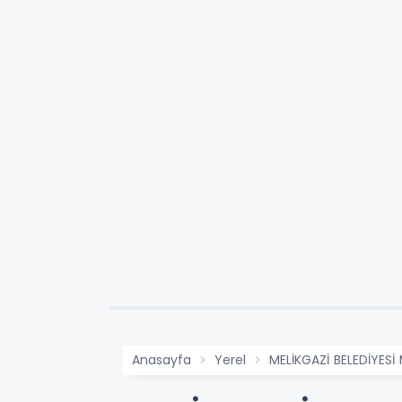
Anasayfa
Yerel
MELİKGAZİ BELEDİYESİ