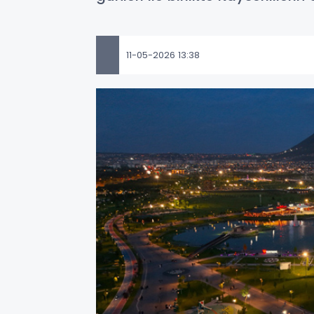
11-05-2026 13:38