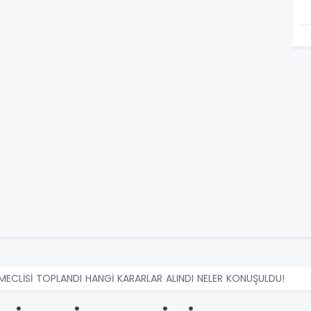
 MECLİSİ TOPLANDI HANGİ KARARLAR ALINDI NELER KONUŞULDU!