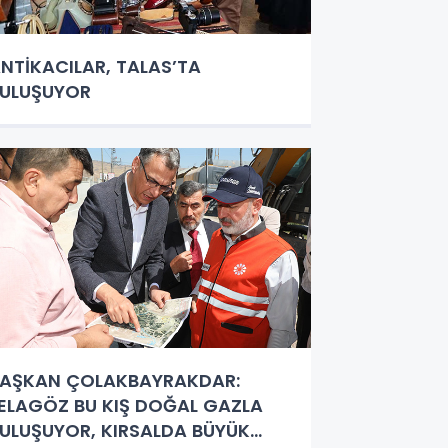
NTİKACILAR, TALAS’TA
ULUŞUYOR
AŞKAN ÇOLAKBAYRAKDAR:
ELAGÖZ BU KIŞ DOĞAL GAZLA
ULUŞUYOR, KIRSALDA BÜYÜK