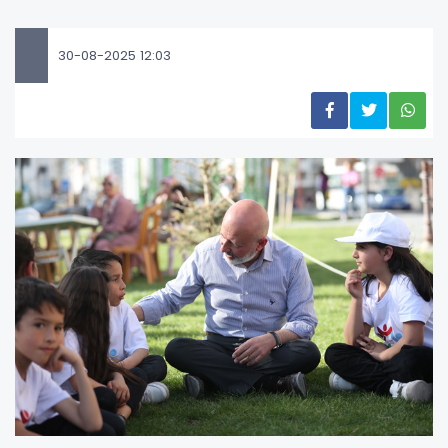
30-08-2025 12:03