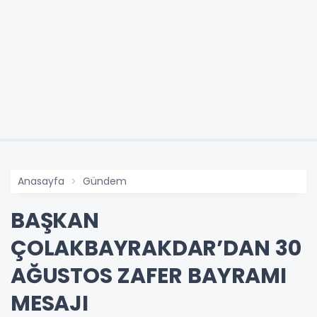
Anasayfa
Gündem
BAŞKAN
ÇOLAKBAYRAKDAR’DAN 30
AĞUSTOS ZAFER BAYRAMI
MESAJI