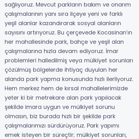
sağlıyoruz. Mevcut parkların bakım ve onarım
çalışmalarının yanı sıra ilçeye yeni ve farklı
yeşil alanlar kazandırarak sosyal alanların
sayısını artırıyoruz. Bu çerçevede Kocasinan’ın
her mahallesinde park, bahçe ve yeşil alan
çalışmalarına hızla devam ediyoruz. İmar
problemleri halledilmiş veya mülkiyet sorunları
çözülmüş bölgelerde ihtiyaç duyulan her
alanda park yapma konusunda hızlı ilerliyoruz.
Hem merkez hem de kırsal mahallelerimizde
yeter ki bir metrekare alan park yapılacak
şekilde imara uygun ve mülkiyet sorunu
olmasın, biz burada hızlı bir şekilde park
çalışmalarımızı sürdürüyoruz. Park yapımı
emek isteyen bir süreçtir; mülkiyet sorunları,