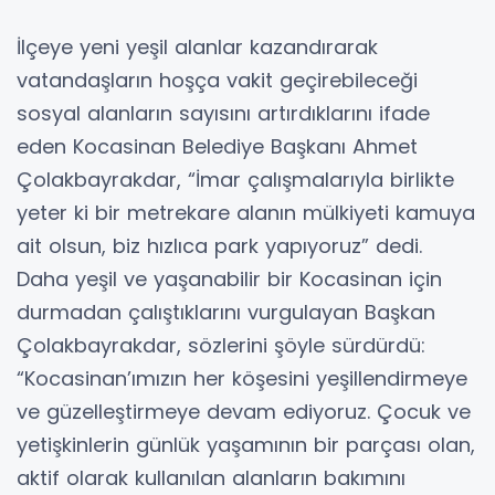
İlçeye yeni yeşil alanlar kazandırarak
vatandaşların hoşça vakit geçirebileceği
sosyal alanların sayısını artırdıklarını ifade
eden Kocasinan Belediye Başkanı Ahmet
Çolakbayrakdar, “İmar çalışmalarıyla birlikte
yeter ki bir metrekare alanın mülkiyeti kamuya
ait olsun, biz hızlıca park yapıyoruz” dedi.
Daha yeşil ve yaşanabilir bir Kocasinan için
durmadan çalıştıklarını vurgulayan Başkan
Çolakbayrakdar, sözlerini şöyle sürdürdü:
“Kocasinan’ımızın her köşesini yeşillendirmeye
ve güzelleştirmeye devam ediyoruz. Çocuk ve
yetişkinlerin günlük yaşamının bir parçası olan,
aktif olarak kullanılan alanların bakımını