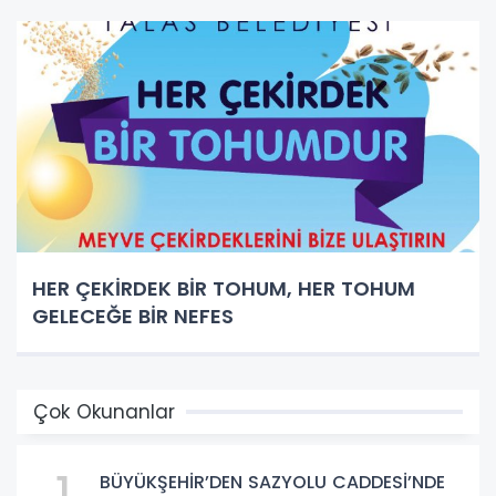
HER ÇEKİRDEK BİR TOHUM, HER TOHUM
GELECEĞE BİR NEFES
Çok Okunanlar
BÜYÜKŞEHİR’DEN SAZYOLU CADDESİ’NDE