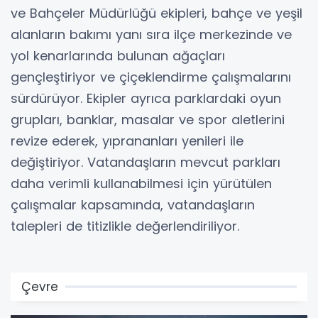
ve Bahçeler Müdürlüğü ekipleri, bahçe ve yeşil
alanların bakımı yanı sıra ilçe merkezinde ve
yol kenarlarında bulunan ağaçları
gençleştiriyor ve çiçeklendirme çalışmalarını
sürdürüyor. Ekipler ayrıca parklardaki oyun
grupları, banklar, masalar ve spor aletlerini
revize ederek, yıprananları yenileri ile
değiştiriyor. Vatandaşların mevcut parkları
daha verimli kullanabilmesi için yürütülen
çalışmalar kapsamında, vatandaşların
talepleri de titizlikle değerlendiriliyor.
Çevre