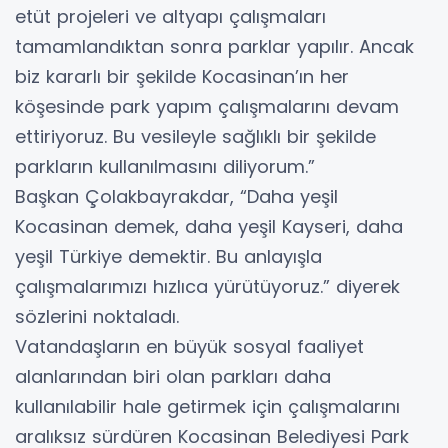
etüt projeleri ve altyapı çalışmaları
tamamlandıktan sonra parklar yapılır. Ancak
biz kararlı bir şekilde Kocasinan’ın her
köşesinde park yapım çalışmalarını devam
ettiriyoruz. Bu vesileyle sağlıklı bir şekilde
parkların kullanılmasını diliyorum.”
Başkan Çolakbayrakdar, “Daha yeşil
Kocasinan demek, daha yeşil Kayseri, daha
yeşil Türkiye demektir. Bu anlayışla
çalışmalarımızı hızlıca yürütüyoruz.” diyerek
sözlerini noktaladı.
Vatandaşların en büyük sosyal faaliyet
alanlarından biri olan parkları daha
kullanılabilir hale getirmek için çalışmalarını
aralıksız sürdüren Kocasinan Belediyesi Park