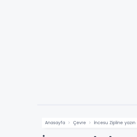
Anasayfa
Çevre
İncesu Zipline yazın