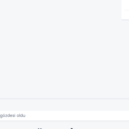
 gözdesi oldu