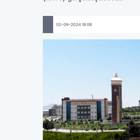
02-09-2024 18:08