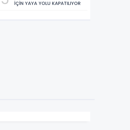
İÇİN YAYA YOLU KAPATILIYOR