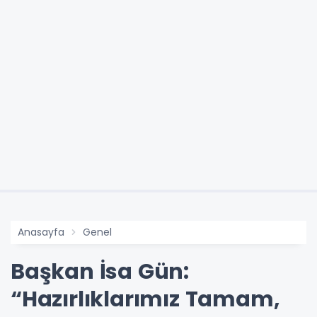
Anasayfa
Genel
Başkan İsa Gün:
“Hazırlıklarımız Tamam,