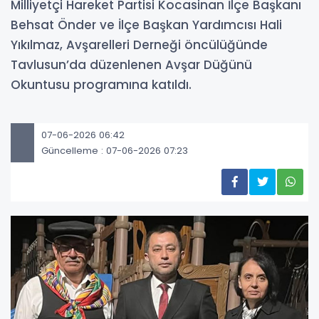
Milliyetçi Hareket Partisi Kocasinan İlçe Başkanı
Behsat Önder ve İlçe Başkan Yardımcısı Hali
Yıkılmaz, Avşarelleri Derneği öncülüğünde
Tavlusun’da düzenlenen Avşar Düğünü
Okuntusu programına katıldı.
07-06-2026 06:42
Güncelleme : 07-06-2026 07:23