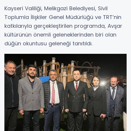
Kayseri Valiliği, Melikgazi Belediyesi, Sivil
Toplumla İlişkiler Genel Müdürlüğü ve TRT’nin
katkılarıyla gerçekleştirilen programda, Avşar
kültürünün önemli geleneklerinden biri olan
düğün okuntusu geleneği tanıtıldı.