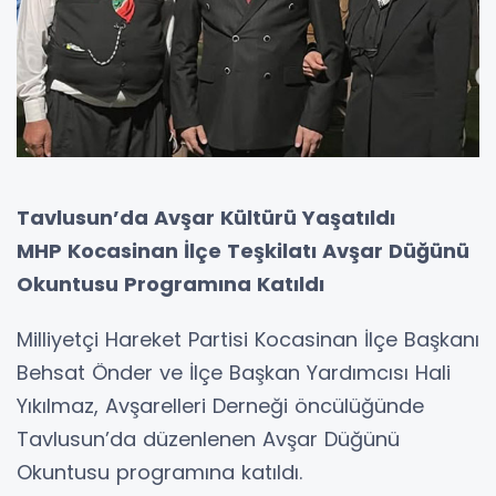
Tavlusun’da Avşar Kültürü Yaşatıldı
MHP Kocasinan İlçe Teşkilatı Avşar Düğünü
Okuntusu Programına Katıldı
Milliyetçi Hareket Partisi Kocasinan İlçe Başkanı
Behsat Önder ve İlçe Başkan Yardımcısı Hali
Yıkılmaz, Avşarelleri Derneği öncülüğünde
Tavlusun’da düzenlenen Avşar Düğünü
Okuntusu programına katıldı.