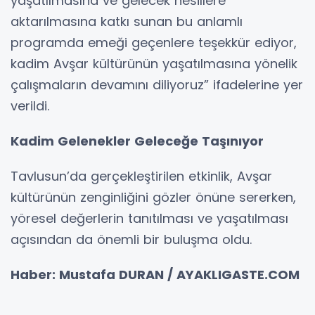
yaşatılmasına ve gelecek nesillere
aktarılmasına katkı sunan bu anlamlı
programda emeği geçenlere teşekkür ediyor,
kadim Avşar kültürünün yaşatılmasına yönelik
çalışmaların devamını diliyoruz” ifadelerine yer
verildi.
Kadim Gelenekler Geleceğe Taşınıyor
Tavlusun’da gerçekleştirilen etkinlik, Avşar
kültürünün zenginliğini gözler önüne sererken,
yöresel değerlerin tanıtılması ve yaşatılması
açısından da önemli bir buluşma oldu.
Haber: Mustafa DURAN / AYAKLIGASTE.COM