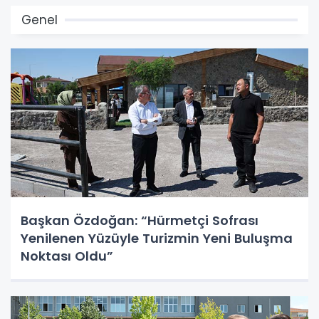
Genel
Başkan Özdoğan: “Hürmetçi Sofrası
Yenilenen Yüzüyle Turizmin Yeni Buluşma
Noktası Oldu”