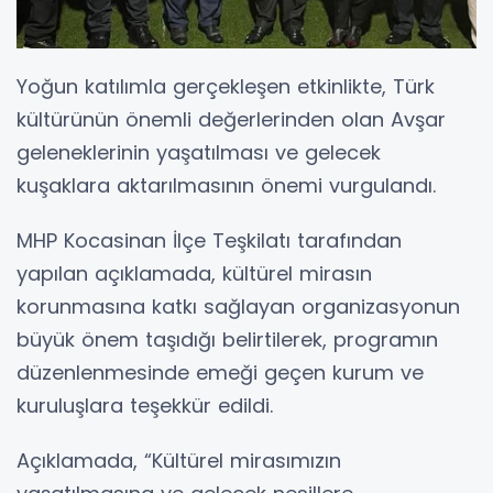
Yoğun katılımla gerçekleşen etkinlikte, Türk
kültürünün önemli değerlerinden olan Avşar
geleneklerinin yaşatılması ve gelecek
kuşaklara aktarılmasının önemi vurgulandı.
MHP Kocasinan İlçe Teşkilatı tarafından
yapılan açıklamada, kültürel mirasın
korunmasına katkı sağlayan organizasyonun
büyük önem taşıdığı belirtilerek, programın
düzenlenmesinde emeği geçen kurum ve
kuruluşlara teşekkür edildi.
Açıklamada, “Kültürel mirasımızın