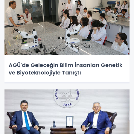
AGÜ'de Geleceğin Bilim İnsanları Genetik
ve Biyoteknolojiyle Tanıştı