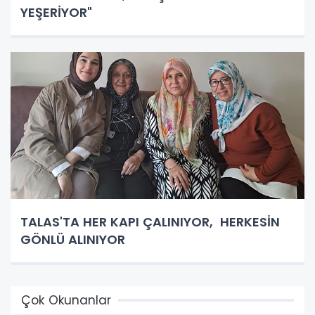
YEŞERİYOR"
TALAS'TA HER KAPI ÇALINIYOR, HERKESİN
GÖNLÜ ALINIYOR
Çok Okunanlar