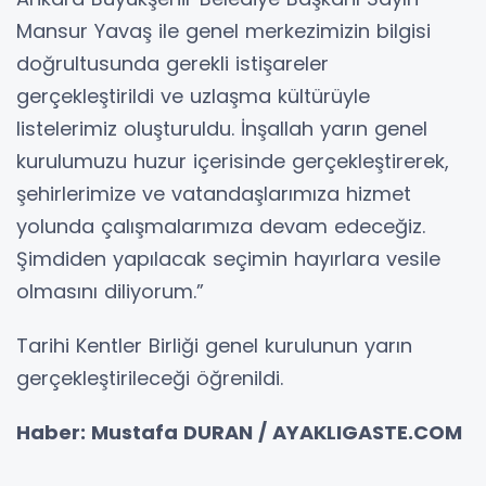
Mansur Yavaş ile genel merkezimizin bilgisi
doğrultusunda gerekli istişareler
gerçekleştirildi ve uzlaşma kültürüyle
listelerimiz oluşturuldu. İnşallah yarın genel
kurulumuzu huzur içerisinde gerçekleştirerek,
şehirlerimize ve vatandaşlarımıza hizmet
yolunda çalışmalarımıza devam edeceğiz.
Şimdiden yapılacak seçimin hayırlara vesile
olmasını diliyorum.”
Tarihi Kentler Birliği genel kurulunun yarın
gerçekleştirileceği öğrenildi.
Haber: Mustafa DURAN / AYAKLIGASTE.COM