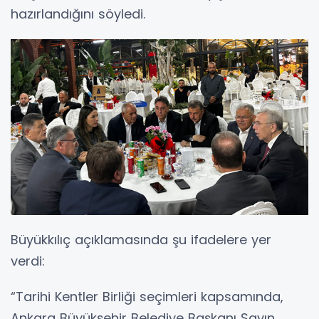
hazırlandığını söyledi.
Büyükkılıç açıklamasında şu ifadelere yer
verdi:
“Tarihi Kentler Birliği seçimleri kapsamında,
Ankara Büyükşehir Belediye Başkanı Sayın