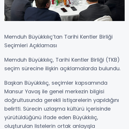
Memduh Büyükkılıç’tan Tarihi Kentler Birliği
Seçimleri Açıklaması
Memduh Büyükkılıç, Tarihi Kentler Birliği (TKB)
seçim sürecine ilişkin açıklamalarda bulundu.
Başkan Büyükkılıç, seçimler kapsamında
Mansur Yavaş ile genel merkezin bilgisi
doğrultusunda gerekli istişarelerin yapıldığını
belirtti. Sürecin uzlaşma kültürü içerisinde
yürütüldüğünü ifade eden Büyükkılıç,
oluşturulan listelerin ortak anlayışla