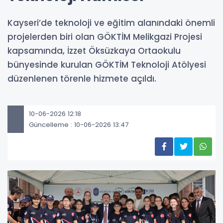
Kayseri’de teknoloji ve eğitim alanındaki önemli
projelerden biri olan GÖKTİM Melikgazi Projesi
kapsamında, İzzet Öksüzkaya Ortaokulu
bünyesinde kurulan GÖKTİM Teknoloji Atölyesi
düzenlenen törenle hizmete açıldı.
10-06-2026 12:18
Güncelleme : 10-06-2026 13:47