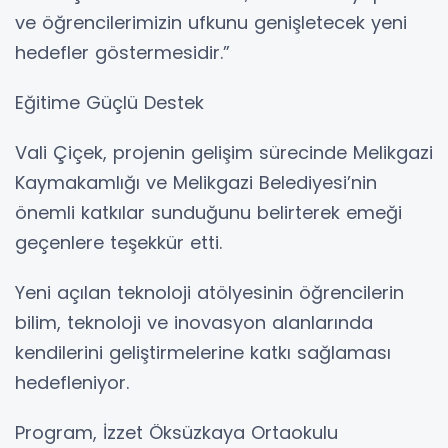
ve öğrencilerimizin ufkunu genişletecek yeni
hedefler göstermesidir.”
Eğitime Güçlü Destek
Vali Çiçek, projenin gelişim sürecinde Melikgazi
Kaymakamlığı ve Melikgazi Belediyesi’nin
önemli katkılar sunduğunu belirterek emeği
geçenlere teşekkür etti.
Yeni açılan teknoloji atölyesinin öğrencilerin
bilim, teknoloji ve inovasyon alanlarında
kendilerini geliştirmelerine katkı sağlaması
hedefleniyor.
Program, İzzet Öksüzkaya Ortaokulu