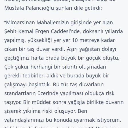
Mustafa Palancıoğlu şunları dile getirdi:
“Mimarsinan Mahallemizin girişinde yer alan
Şehit Kemal Ergen Caddesi’nde, doksanlı yıllarda
yapılmış, yüksekliği yer yer 10 metreye kadar
çıkan bir taş duvar vardı. Aşırı yağıştan dolayı
geçtiğimiz hafta orada büyük bir göçük oluştu.
Çok şükür herhangi bir sıkıntı oluşmadan
gerekli tedbirleri aldık ve burada büyük bir
çalışmayı başlattık. Bu tür taş duvarların
standartların üzerinde yapılması oldukça risk
taşıyor. Bir müddet sonra yağışla birlikte duvarın
şişerek yıkılma riski oluşuyor. Ben
vatandaşlarımızı bu konuda uyarmak istiyorum.