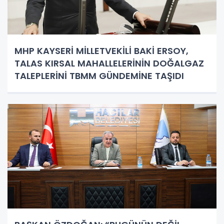
MHP KAYSERİ MİLLETVEKİLİ BAKİ ERSOY,
TALAS KIRSAL MAHALLELERİNİN DOĞALGAZ
TALEPLERİNİ TBMM GÜNDEMİNE TAŞIDI