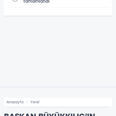
tamamlandı
Anasayfa
Yerel