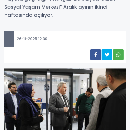
Sosyal Yaşam Merkezi” Aralık ayının ikinci
haftasında açılıyor.
26-11-2025 12:30