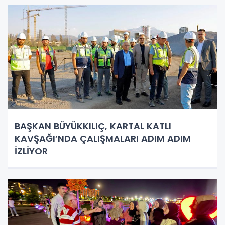
BAŞKAN BÜYÜKKILIÇ, KARTAL KATLI
KAVŞAĞI’NDA ÇALIŞMALARI ADIM ADIM
İZLİYOR