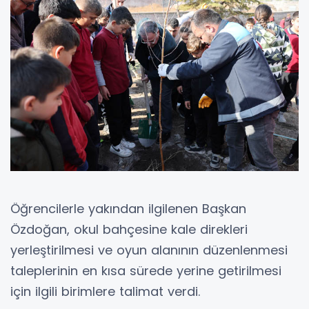
Öğrencilerle yakından ilgilenen Başkan
Özdoğan, okul bahçesine kale direkleri
yerleştirilmesi ve oyun alanının düzenlenmesi
taleplerinin en kısa sürede yerine getirilmesi
için ilgili birimlere talimat verdi.