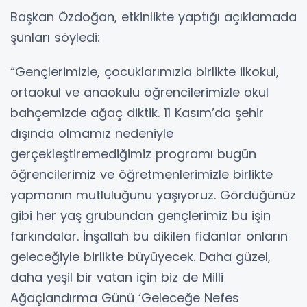
Başkan Özdoğan, etkinlikte yaptığı açıklamada
şunları söyledi:
“Gençlerimizle, çocuklarımızla birlikte ilkokul,
ortaokul ve anaokulu öğrencilerimizle okul
bahçemizde ağaç diktik. 11 Kasım’da şehir
dışında olmamız nedeniyle
gerçekleştiremediğimiz programı bugün
öğrencilerimiz ve öğretmenlerimizle birlikte
yapmanın mutluluğunu yaşıyoruz. Gördüğünüz
gibi her yaş grubundan gençlerimiz bu işin
farkındalar. İnşallah bu dikilen fidanlar onların
geleceğiyle birlikte büyüyecek. Daha güzel,
daha yeşil bir vatan için biz de Milli
Ağaçlandırma Günü ‘Geleceğe Nefes