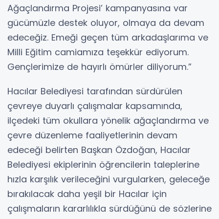
Ağaçlandırma Projesi’ kampanyasına var
gücümüzle destek oluyor, olmaya da devam
edeceğiz. Emeği geçen tüm arkadaşlarıma ve
Milli Eğitim camiamıza teşekkür ediyorum.
Gençlerimize de hayırlı ömürler diliyorum.”
Hacılar Belediyesi tarafından sürdürülen
çevreye duyarlı çalışmalar kapsamında,
ilçedeki tüm okullara yönelik ağaçlandırma ve
çevre düzenleme faaliyetlerinin devam
edeceği belirten Başkan Özdoğan, Hacılar
Belediyesi ekiplerinin öğrencilerin taleplerine
hızla karşılık verileceğini vurgularken, geleceğe
bırakılacak daha yeşil bir Hacılar için
çalışmaların kararlılıkla sürdüğünü de sözlerine