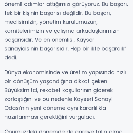
önemli adımlar attığımızı görüyoruz. Bu başarı,
tek bir kişinin başarısı değildir. Bu başarı,
meclisimizin, yönetim kurulumuzun,
komitelerimizin ve çalışma arkadaşlarımızın
başarısıdır. Ve en önemlisi, Kayseri
sanayicisinin başarısıdır. Hep birlikte başardık”
dedi.
Dünya ekonomisinde ve üretim yapısında hızlı
bir dönüşüm yaşandığına dikkat çeken
Büyüksimitci, rekabet koşullarının giderek
zorlaştığını ve bu nedenle Kayseri Sanayi
Odası’nın yeni döneme aynı kararlılıkla
hazırlanması gerektiğini vurguladı.
Önümüzdeki dönemde de göreve talip olma