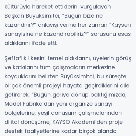
kültürüyle hareket ettiklerini vurgulayan
Başkan Büyüksimitci, “Bugün bize ne
kazandırır?” anlayışı yerine her zaman “Kayseri
sanayisine ne kazandırabiliriz?” sorusunu esas
aldıklarını ifade etti.
Şeffaflık ilkesini temel aldıklarını, üyelerin görüş
ve katkılarını tüm çalışmaların merkezine
koyduklarını belirten Büyüksimitci, bu süreçte
birçok önemli projeyi hayata geçirdiklerini dile
getirerek, “Bugün geriye dönüp baktığımızda,
Model Fabrika’dan yeni organize sanayi
bölgelerine, yeşil dönüşüm çalışmalarından
dijital dönüşüme, KAYSO Akademi’den proje
destek faaliyetlerine kadar birçok alanda