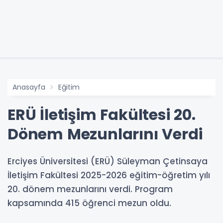
Anasayfa
Eğitim
ERÜ İletişim Fakültesi 20.
Dönem Mezunlarını Verdi
Erciyes Üniversitesi (ERÜ) Süleyman Çetinsaya
İletişim Fakültesi 2025-2026 eğitim-öğretim yılı
20. dönem mezunlarını verdi. Program
kapsamında 415 öğrenci mezun oldu.