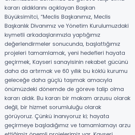
kararı aldıklarını açıklayan Başkan
Büyüksimitci, “Meclis Başkanımız, Meclis
Başkanlık Divanımız ve Yönetim Kurulumuzdaki
kıymetli arkadaşlarımızla yaptığımız
değerlendirmeler sonucunda, başlattığımız
projeleri tamamlamak, yeni hedefleri hayata
geçirmek, Kayseri sanayisinin rekabet gücünü
daha da artırmak ve 60 yıllık bu köklü kurumu
geleceğe daha güçlü taşımak amacıyla
önümüzdeki dönemde de göreve talip olma
kararı aldık. Bu kararı bir makam arzusu olarak
değil, bir hizmet sorumluluğu olarak
görüyoruz. Çünkü inanıyoruz ki; hayata
geçirmeye başladığımız ve tamamlamayı arzu
ettiğimiz önemli projelerimiz var. Kayseri