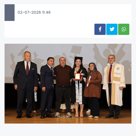
02-07-2026 11:46