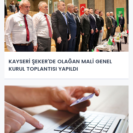
KAYSERİ ŞEKER'DE OLAĞAN MALİ GENEL
KURUL TOPLANTISI YAPILDI