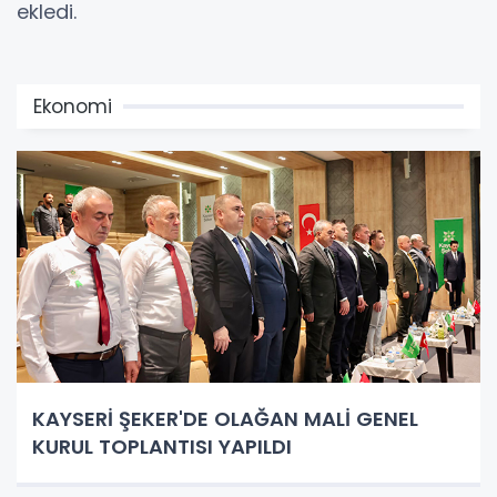
ekledi.
Ekonomi
KAYSERİ ŞEKER'DE OLAĞAN MALİ GENEL
KURUL TOPLANTISI YAPILDI