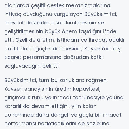
alanlarda çeşitli destek mekanizmalarına
ihtiyaç duyduğunu vurgulayan Büyüksimitci,
mevcut desteklerin sürdürülmesinin ve
geliştirilmesinin büyük önem taşıdığını ifade
etti. Özellikle üretim, istihdam ve ihracat odaklı
politikaların güçlendirilmesinin, Kayseri’nin dış
ticaret performansına doğrudan katkı
sağlayacağını belirtti.
Büyüksimitci, tüm bu zorluklara rağmen
Kayseri sanayisinin üretim kapasitesi,
girişimcilik ruhu ve ihracat tecrübesiyle yoluna
kararlılıkla devam ettiğini, yılın kalan
döneminde daha dengeli ve güçlü bir ihracat
performansı hedeflediklerini de sözlerine