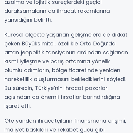
azalma ve lojistik süreçlerdeki geçici
duraksamaların da ihracat rakamlarına
yansıdığını belirtti.
Küresel ölçekte yaşanan gelişmelere de dikkat
çeken Büyüksimitci, özellikle Orta Doğu’da
artan jeopolitik tansiyonun ardından sağlanan
kısmi iyileşme ve barış ortamına yönelik
olumlu adımların, bölge ticaretinde yeniden
hareketlilik oluşturmasını beklediklerini söyledi.
Bu sürecin, Türkiye’nin ihracat pazarları
açısından da önemli fırsatlar barındırdığına
işaret etti.
Öte yandan ihracatçıların finansmana erişimi,
maliyet baskıları ve rekabet gücü gibi