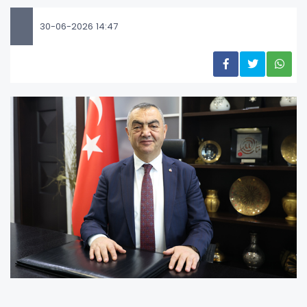
30-06-2026 14:47