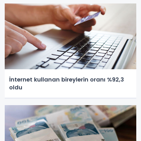
İnternet kullanan bireylerin oranı %92,3
oldu