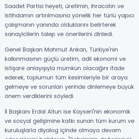
Saadet Partisi heyeti, üretimin, ihracatın ve
istihdamın artırılmasına yönelik her türlü yapıcı
çalışmanın yanında olduklarını belirterek
sanayicilerin talep ve önerilerini dinledi.
Genel Başkan Mahmut Arıkan, Türkiye'nin
kalkınmasının güçlü üretim, adil ekonomi ve
istişare anlayışıyla mümkün olacağını ifade
ederek, toplumun tüm kesimleriyle bir araya
gelmeye ve sorunları yerinde dinlemeye büyük
önem verdiklerini söyledi.
İl Başkanı Erdal Altun ise Kayseri'nin ekonomik
ve sosyal gelişimine katkı sunan tüm kurum ve
kuruluşlarla diyalog içinde olmaya devam