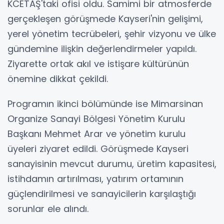
KCETAŞ'taki ofisi oldu. Samimi bir atmosferde
gerçekleşen görüşmede Kayseri'nin gelişimi,
yerel yönetim tecrübeleri, şehir vizyonu ve ülke
gündemine ilişkin değerlendirmeler yapıldı.
Ziyarette ortak akıl ve istişare kültürünün
önemine dikkat çekildi.
Programın ikinci bölümünde ise Mimarsinan
Organize Sanayi Bölgesi Yönetim Kurulu
Başkanı Mehmet Arar ve yönetim kurulu
üyeleri ziyaret edildi. Görüşmede Kayseri
sanayisinin mevcut durumu, üretim kapasitesi,
istihdamın artırılması, yatırım ortamının
güçlendirilmesi ve sanayicilerin karşılaştığı
sorunlar ele alındı.