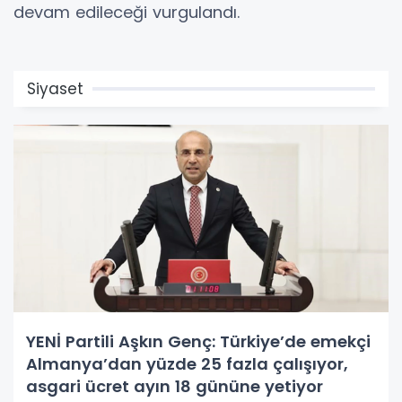
devam edileceği vurgulandı.
Siyaset
YENİ Partili Aşkın Genç: Türkiye’de emekçi
Almanya’dan yüzde 25 fazla çalışıyor,
asgari ücret ayın 18 gününe yetiyor