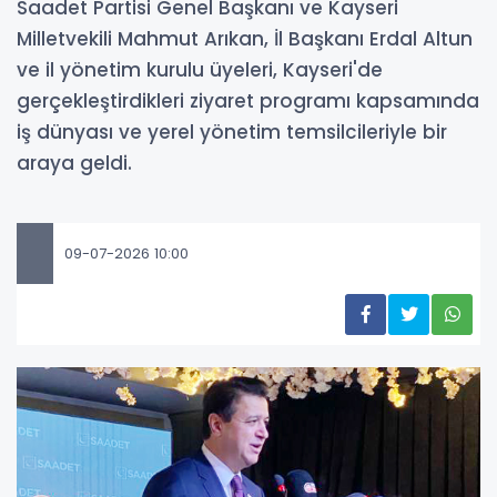
Saadet Partisi Genel Başkanı ve Kayseri
Milletvekili Mahmut Arıkan, İl Başkanı Erdal Altun
ve il yönetim kurulu üyeleri, Kayseri'de
gerçekleştirdikleri ziyaret programı kapsamında
iş dünyası ve yerel yönetim temsilcileriyle bir
araya geldi.
09-07-2026 10:00