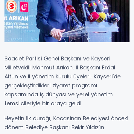
Saadet Partisi Genel Başkanı ve Kayseri
Milletvekili Mahmut Arıkan, İl Başkanı Erdal
Altun ve il yönetim kurulu üyeleri, Kayseri'de
gerçekleştirdikleri ziyaret programı
kapsamında iş dünyası ve yerel yönetim
temsilcileriyle bir araya geldi.
Heyetin ilk durağı, Kocasinan Belediyesi önceki
dönem Belediye Başkanı Bekir Yıldız'ın