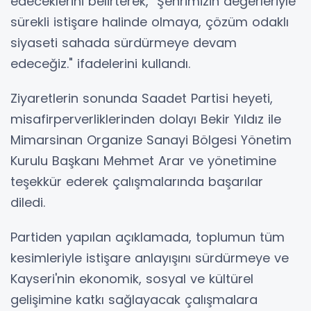
edeceklerini belirterek, "Şehrimizin değerleriyle
sürekli istişare halinde olmaya, çözüm odaklı
siyaseti sahada sürdürmeye devam
edeceğiz." ifadelerini kullandı.
Ziyaretlerin sonunda Saadet Partisi heyeti,
misafirperverliklerinden dolayı Bekir Yıldız ile
Mimarsinan Organize Sanayi Bölgesi Yönetim
Kurulu Başkanı Mehmet Arar ve yönetimine
teşekkür ederek çalışmalarında başarılar
diledi.
Partiden yapılan açıklamada, toplumun tüm
kesimleriyle istişare anlayışını sürdürmeye ve
Kayseri'nin ekonomik, sosyal ve kültürel
gelişimine katkı sağlayacak çalışmalara