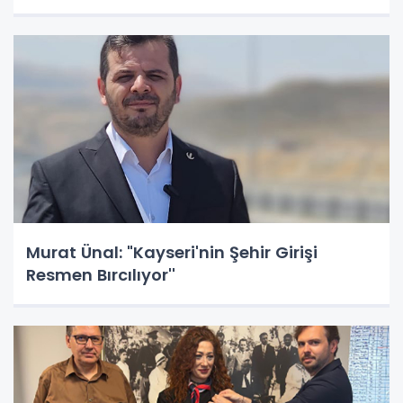
Murat Ünal: "Kayseri'nin Şehir Girişi
Resmen Bırcılıyor''