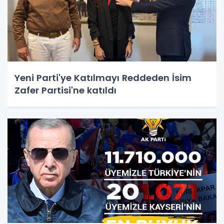
Yeni Parti'ye Katılmayı Reddeden İsim
Zafer Partisi'ne katıldı