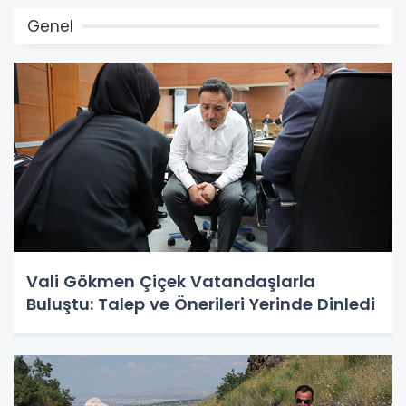
Genel
Vali Gökmen Çiçek Vatandaşlarla
Buluştu: Talep ve Önerileri Yerinde Dinledi