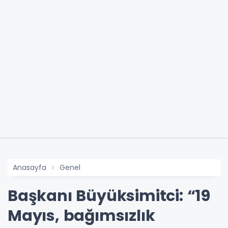
Anasayfa
Genel
Başkanı Büyüksimitci: “19
Mayıs, bağımsızlık