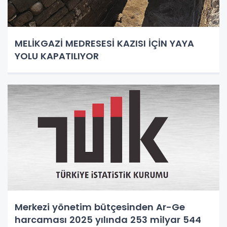
MELİKGAZİ MEDRESESİ KAZISI İÇİN YAYA
YOLU KAPATILIYOR
Merkezi yönetim bütçesinden Ar-Ge
harcaması 2025 yılında 253 milyar 544