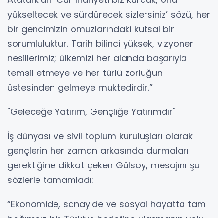
yükseltecek ve sürdürecek sizlersiniz’ sözü, her
bir gencimizin omuzlarındaki kutsal bir
sorumluluktur. Tarih bilinci yüksek, vizyoner
nesillerimiz; ülkemizi her alanda başarıyla
temsil etmeye ve her türlü zorluğun
üstesinden gelmeye muktedirdir.”
"Geleceğe Yatırım, Gençliğe Yatırımdır"
İş dünyası ve sivil toplum kuruluşları olarak
gençlerin her zaman arkasında durmaları
gerektiğine dikkat çeken Gülsoy, mesajını şu
sözlerle tamamladı:
“Ekonomide, sanayide ve sosyal hayatta tam