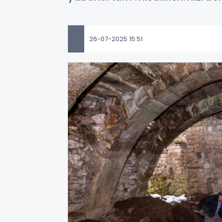
26-07-2025 15:51