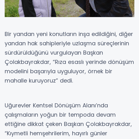
Bir yandan yeni konutların inşa edildiğini, diğer
yandan hak sahipleriyle uzlaşma süreçlerinin
sürdürüldüğünü vurgulayan Başkan
Çolakbayrakdar, “Rıza esaslı yerinde dönüşüm
modelini başarıyla uyguluyor, örnek bir
mahalle kuruyoruz” dedi.
Uğurevler Kentsel Dönüşüm Alanı’nda
çalışmaların yoğun bir tempoda devam
ettiğine dikkat çeken Başkan Çolakbayrakdar,
“Kıymetli hemşehrilerim, hayırlı günler