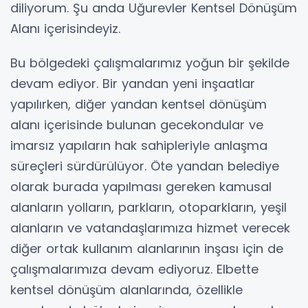
diliyorum. Şu anda Uğurevler Kentsel Dönüşüm
Alanı içerisindeyiz.
Bu bölgedeki çalışmalarımız yoğun bir şekilde
devam ediyor. Bir yandan yeni inşaatlar
yapılırken, diğer yandan kentsel dönüşüm
alanı içerisinde bulunan gecekondular ve
imarsız yapıların hak sahipleriyle anlaşma
süreçleri sürdürülüyor. Öte yandan belediye
olarak burada yapılması gereken kamusal
alanların yolların, parkların, otoparkların, yeşil
alanların ve vatandaşlarımıza hizmet verecek
diğer ortak kullanım alanlarının inşası için de
çalışmalarımıza devam ediyoruz. Elbette
kentsel dönüşüm alanlarında, özellikle