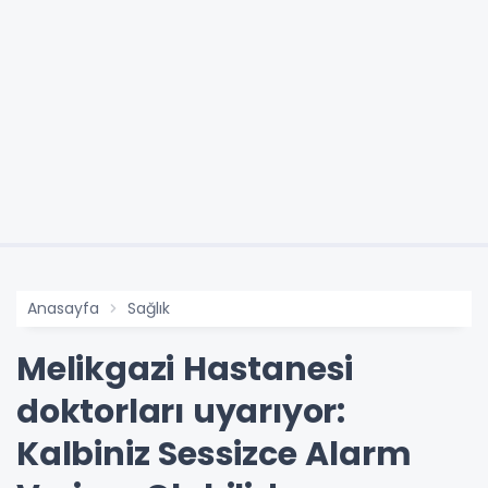
Anasayfa
Sağlık
Melikgazi Hastanesi
doktorları uyarıyor:
Kalbiniz Sessizce Alarm