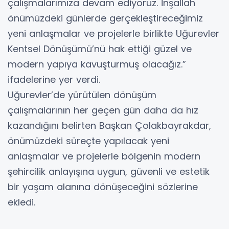
çalışmalarımıza devam ediyoruz. İnşallah
önümüzdeki günlerde gerçekleştireceğimiz
yeni anlaşmalar ve projelerle birlikte Uğurevler
Kentsel Dönüşümü’nü hak ettiği güzel ve
modern yapıya kavuşturmuş olacağız.”
ifadelerine yer verdi.
Uğurevler’de yürütülen dönüşüm
çalışmalarının her geçen gün daha da hız
kazandığını belirten Başkan Çolakbayrakdar,
önümüzdeki süreçte yapılacak yeni
anlaşmalar ve projelerle bölgenin modern
şehircilik anlayışına uygun, güvenli ve estetik
bir yaşam alanına dönüşeceğini sözlerine
ekledi.