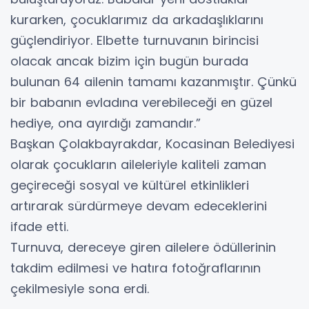
kurarken, çocuklarımız da arkadaşlıklarını
güçlendiriyor. Elbette turnuvanın birincisi
olacak ancak bizim için bugün burada
bulunan 64 ailenin tamamı kazanmıştır. Çünkü
bir babanın evladına verebileceği en güzel
hediye, ona ayırdığı zamandır.”
Başkan Çolakbayrakdar, Kocasinan Belediyesi
olarak çocukların aileleriyle kaliteli zaman
geçireceği sosyal ve kültürel etkinlikleri
artırarak sürdürmeye devam edeceklerini
ifade etti.
Turnuva, dereceye giren ailelere ödüllerinin
takdim edilmesi ve hatıra fotoğraflarının
çekilmesiyle sona erdi.