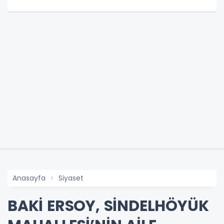
Anasayfa
Siyaset
BAKİ ERSOY, SİNDELHÖYÜK