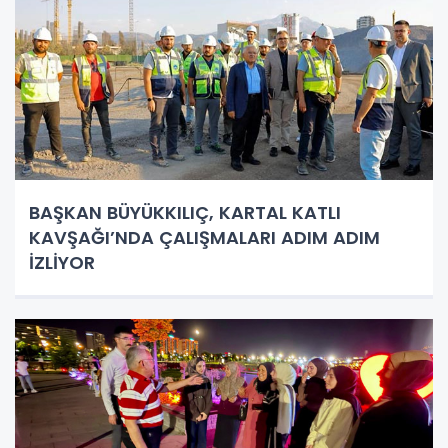
BAŞKAN BÜYÜKKILIÇ, KARTAL KATLI
KAVŞAĞI’NDA ÇALIŞMALARI ADIM ADIM
İZLİYOR