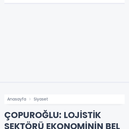
Anasayfa
Siyaset
ÇOPUROĞLU: LOJİSTİK
SEKTÖRÜ EKONOMİNİN BEL