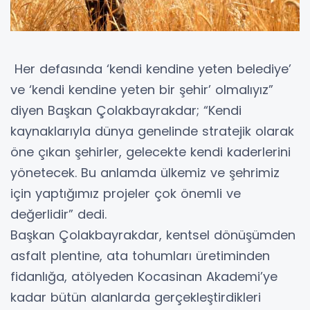
Her defasında ‘kendi kendine yeten belediye’
ve ‘kendi kendine yeten bir şehir’ olmalıyız”
diyen Başkan Çolakbayrakdar; “Kendi
kaynaklarıyla dünya genelinde stratejik olarak
öne çıkan şehirler, gelecekte kendi kaderlerini
yönetecek. Bu anlamda ülkemiz ve şehrimiz
için yaptığımız projeler çok önemli ve
değerlidir” dedi.
Başkan Çolakbayrakdar, kentsel dönüşümden
asfalt plentine, ata tohumları üretiminden
fidanlığa, atölyeden Kocasinan Akademi’ye
kadar bütün alanlarda gerçekleştirdikleri