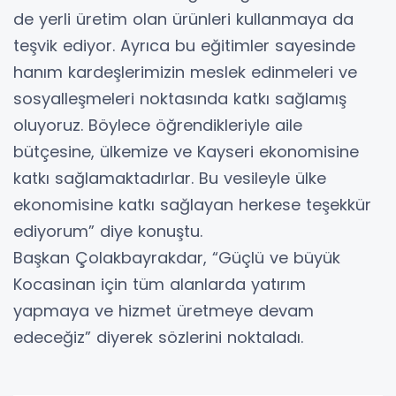
de yerli üretim olan ürünleri kullanmaya da
teşvik ediyor. Ayrıca bu eğitimler sayesinde
hanım kardeşlerimizin meslek edinmeleri ve
sosyalleşmeleri noktasında katkı sağlamış
oluyoruz. Böylece öğrendikleriyle aile
bütçesine, ülkemize ve Kayseri ekonomisine
katkı sağlamaktadırlar. Bu vesileyle ülke
ekonomisine katkı sağlayan herkese teşekkür
ediyorum” diye konuştu.
Başkan Çolakbayrakdar, “Güçlü ve büyük
Kocasinan için tüm alanlarda yatırım
yapmaya ve hizmet üretmeye devam
edeceğiz” diyerek sözlerini noktaladı.