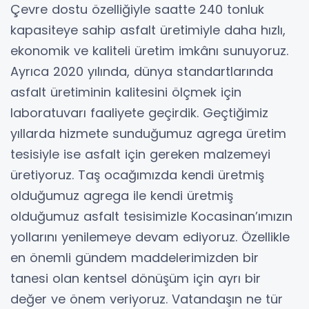
Çevre dostu özelliğiyle saatte 240 tonluk
kapasiteye sahip asfalt üretimiyle daha hızlı,
ekonomik ve kaliteli üretim imkânı sunuyoruz.
Ayrıca 2020 yılında, dünya standartlarında
asfalt üretiminin kalitesini ölçmek için
laboratuvarı faaliyete geçirdik. Geçtiğimiz
yıllarda hizmete sunduğumuz agrega üretim
tesisiyle ise asfalt için gereken malzemeyi
üretiyoruz. Taş ocağımızda kendi üretmiş
olduğumuz agrega ile kendi üretmiş
olduğumuz asfalt tesisimizle Kocasinan’ımızın
yollarını yenilemeye devam ediyoruz. Özellikle
en önemli gündem maddelerimizden bir
tanesi olan kentsel dönüşüm için ayrı bir
değer ve önem veriyoruz. Vatandaşın ne tür