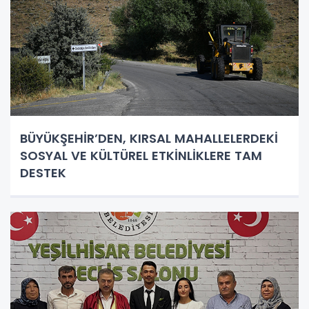
BÜYÜKŞEHİR’DEN, KIRSAL MAHALLELERDEKİ
SOSYAL VE KÜLTÜREL ETKİNLİKLERE TAM
DESTEK