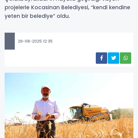
projelerle Kocasinan Belediyesi, “kendi kendine
yeten bir belediye” oldu.
26-08-2025 12:35