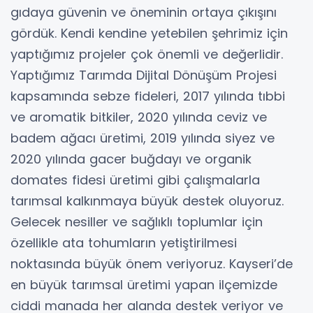
gıdaya güvenin ve öneminin ortaya çıkışını
gördük. Kendi kendine yetebilen şehrimiz için
yaptığımız projeler çok önemli ve değerlidir.
Yaptığımız Tarımda Dijital Dönüşüm Projesi
kapsamında sebze fideleri, 2017 yılında tıbbi
ve aromatik bitkiler, 2020 yılında ceviz ve
badem ağacı üretimi, 2019 yılında siyez ve
2020 yılında gacer buğdayı ve organik
domates fidesi üretimi gibi çalışmalarla
tarımsal kalkınmaya büyük destek oluyoruz.
Gelecek nesiller ve sağlıklı toplumlar için
özellikle ata tohumların yetiştirilmesi
noktasında büyük önem veriyoruz. Kayseri’de
en büyük tarımsal üretimi yapan ilçemizde
ciddi manada her alanda destek veriyor ve