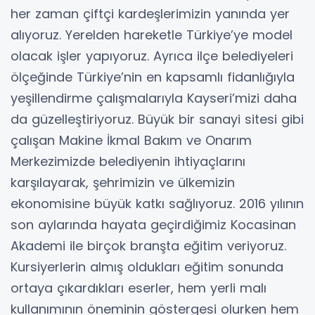
her zaman çiftçi kardeşlerimizin yanında yer
alıyoruz. Yerelden hareketle Türkiye’ye model
olacak işler yapıyoruz. Ayrıca ilçe belediyeleri
ölçeğinde Türkiye’nin en kapsamlı fidanlığıyla
yeşillendirme çalışmalarıyla Kayseri’mizi daha
da güzelleştiriyoruz. Büyük bir sanayi sitesi gibi
çalışan Makine İkmal Bakım ve Onarım
Merkezimizde belediyenin ihtiyaçlarını
karşılayarak, şehrimizin ve ülkemizin
ekonomisine büyük katkı sağlıyoruz. 2016 yılının
son aylarında hayata geçirdiğimiz Kocasinan
Akademi ile birçok branşta eğitim veriyoruz.
Kursiyerlerin almış oldukları eğitim sonunda
ortaya çıkardıkları eserler, hem yerli malı
kullanımının öneminin göstergesi olurken hem