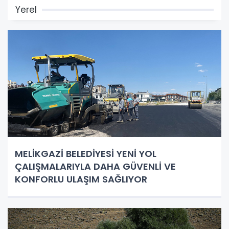
Yerel
MELİKGAZİ BELEDİYESİ YENİ YOL
ÇALIŞMALARIYLA DAHA GÜVENLİ VE
KONFORLU ULAŞIM SAĞLIYOR