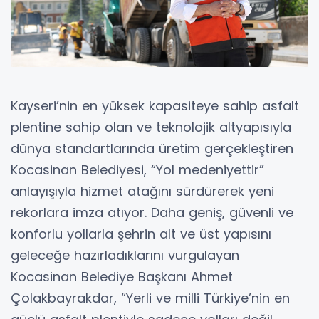
Kayseri’nin en yüksek kapasiteye sahip asfalt
plentine sahip olan ve teknolojik altyapısıyla
dünya standartlarında üretim gerçekleştiren
Kocasinan Belediyesi, “Yol medeniyettir”
anlayışıyla hizmet atağını sürdürerek yeni
rekorlara imza atıyor. Daha geniş, güvenli ve
konforlu yollarla şehrin alt ve üst yapısını
geleceğe hazırladıklarını vurgulayan
Kocasinan Belediye Başkanı Ahmet
Çolakbayrakdar, “Yerli ve milli Türkiye’nin en