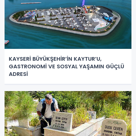
KAYSERİ BÜYÜKŞEHİR’İN KAYTUR’U,
GASTRONOMİ VE SOSYAL YAŞAMIN GÜÇLÜ
ADRESİ