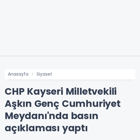
Anasayfa
Siyaset
CHP Kayseri Milletvekili
Aşkın Genç Cumhuriyet
Meydanı'nda basın
açıklaması yaptı