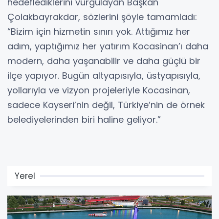
hedeflediklerini vurgulayan Başkan
Çolakbayrakdar, sözlerini şöyle tamamladı:
“Bizim için hizmetin sınırı yok. Attığımız her
adım, yaptığımız her yatırım Kocasinan’ı daha
modern, daha yaşanabilir ve daha güçlü bir
ilçe yapıyor. Bugün altyapısıyla, üstyapısıyla,
yollarıyla ve vizyon projeleriyle Kocasinan,
sadece Kayseri’nin değil, Türkiye’nin de örnek
belediyelerinden biri haline geliyor.”
Yerel