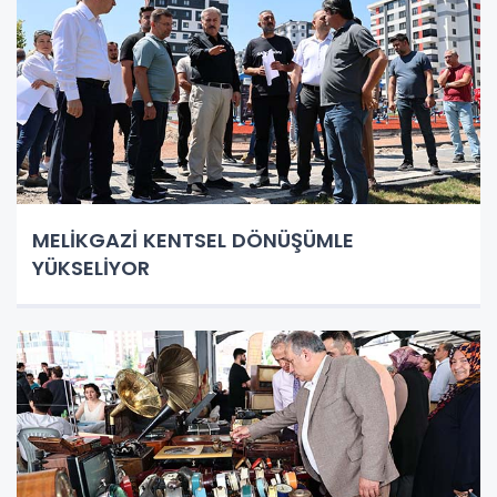
MELİKGAZİ KENTSEL DÖNÜŞÜMLE
YÜKSELİYOR