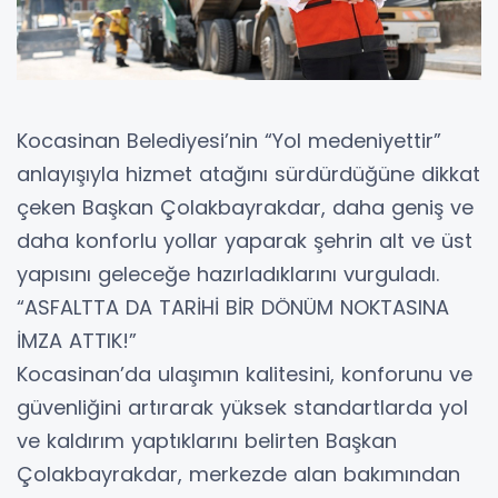
Kocasinan Belediyesi’nin “Yol medeniyettir”
anlayışıyla hizmet atağını sürdürdüğüne dikkat
çeken Başkan Çolakbayrakdar, daha geniş ve
daha konforlu yollar yaparak şehrin alt ve üst
yapısını geleceğe hazırladıklarını vurguladı.
“ASFALTTA DA TARİHİ BİR DÖNÜM NOKTASINA
İMZA ATTIK!”
Kocasinan’da ulaşımın kalitesini, konforunu ve
güvenliğini artırarak yüksek standartlarda yol
ve kaldırım yaptıklarını belirten Başkan
Çolakbayrakdar, merkezde alan bakımından