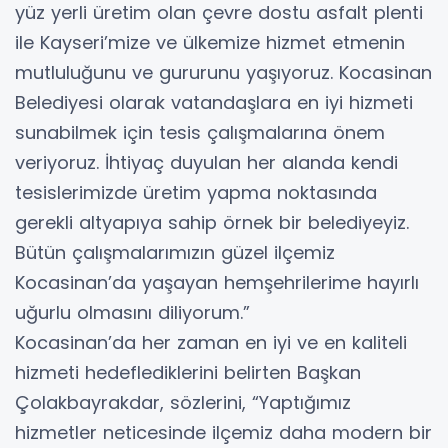
yüz yerli üretim olan çevre dostu asfalt plenti
ile Kayseri’mize ve ülkemize hizmet etmenin
mutluluğunu ve gururunu yaşıyoruz. Kocasinan
Belediyesi olarak vatandaşlara en iyi hizmeti
sunabilmek için tesis çalışmalarına önem
veriyoruz. İhtiyaç duyulan her alanda kendi
tesislerimizde üretim yapma noktasında
gerekli altyapıya sahip örnek bir belediyeyiz.
Bütün çalışmalarımızın güzel ilçemiz
Kocasinan’da yaşayan hemşehrilerime hayırlı
uğurlu olmasını diliyorum.”
Kocasinan’da her zaman en iyi ve en kaliteli
hizmeti hedeflediklerini belirten Başkan
Çolakbayrakdar, sözlerini, “Yaptığımız
hizmetler neticesinde ilçemiz daha modern bir