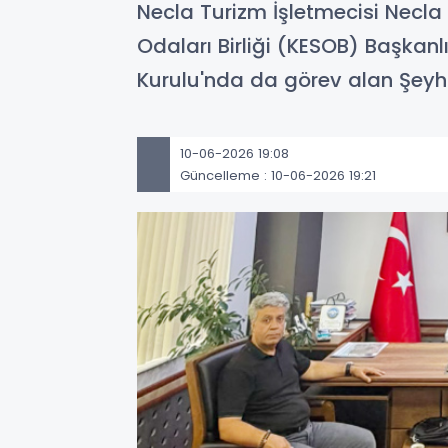
Necla Turizm İşletmecisi Necla
Odaları Birliği (KESOB) Başkanl
Kurulu'nda da görev alan Şeyhi
10-06-2026 19:08
Güncelleme : 10-06-2026 19:21