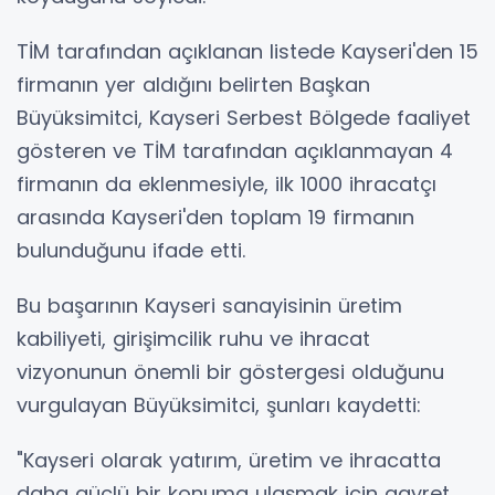
TİM tarafından açıklanan listede Kayseri'den 15
firmanın yer aldığını belirten Başkan
Büyüksimitci, Kayseri Serbest Bölgede faaliyet
gösteren ve TİM tarafından açıklanmayan 4
firmanın da eklenmesiyle, ilk 1000 ihracatçı
arasında Kayseri'den toplam 19 firmanın
bulunduğunu ifade etti.
Bu başarının Kayseri sanayisinin üretim
kabiliyeti, girişimcilik ruhu ve ihracat
vizyonunun önemli bir göstergesi olduğunu
vurgulayan Büyüksimitci, şunları kaydetti:
"Kayseri olarak yatırım, üretim ve ihracatta
daha güçlü bir konuma ulaşmak için gayret