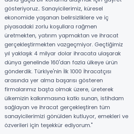
gösteriyoruz.. Sanayicilerimiz, küresel
ekonomide yaşanan belirsizliklere ve iç
piyasadaki zorlu koşullara rağmen
üretmekten, yatırım yapmaktan ve ihracat
gerçekleştirmekten vazgeçmiyor. Geçtiğimiz
yıl yaklaşık 4 milyar dolar ihracata ulaşarak
dünya genelinde 160'dan fazla ülkeye ürün
gönderdik. Türkiye'nin İlk 1000 İhracatçısı
arasında yer alma başarısı gösteren
firmalarımız başta olmak üzere, üreterek
ülkemizin kalkınmasına katkı sunan, istihdam
sağlayan ve ihracat gerçekleştiren tüm
sanayicilerimizi gönülden kutluyor, emekleri ve
özverileri için teşekkür ediyorum."