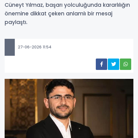
Cüneyt Yılmaz, başarı yolculuğunda kararlılığın
önemine dikkat çeken anlamlı bir mesaj
paylaştı.
27-06-2026 11:54