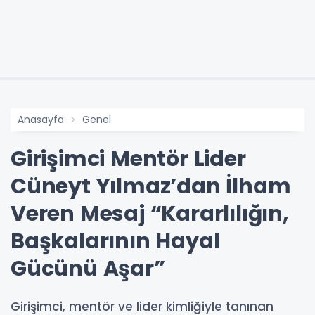
Anasayfa
Genel
Girişimci Mentör Lider
Cüneyt Yılmaz’dan İlham
Veren Mesaj “Kararlılığın,
Başkalarının Hayal
Gücünü Aşar”
Girişimci, mentör ve lider kimliğiyle tanınan