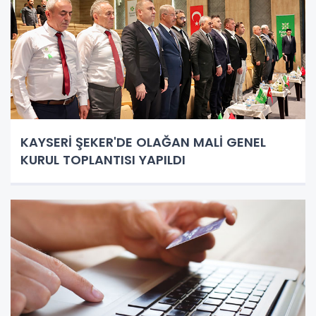
KAYSERİ ŞEKER'DE OLAĞAN MALİ GENEL
KURUL TOPLANTISI YAPILDI