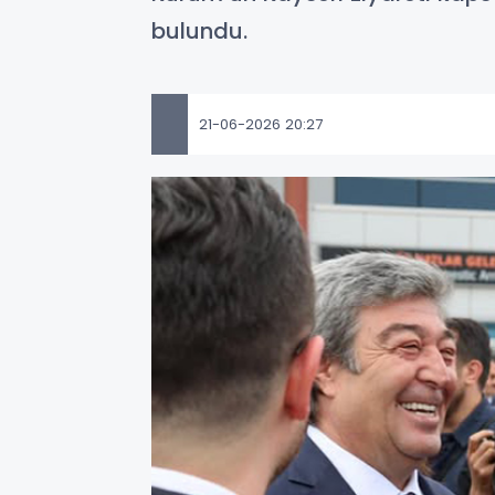
bulundu.
21-06-2026 20:27